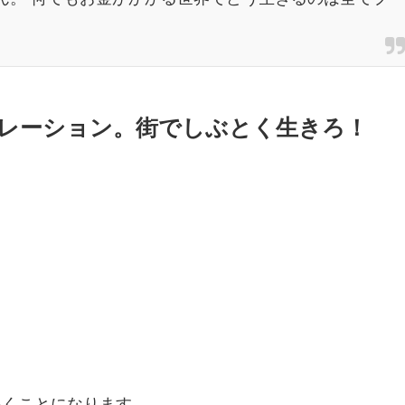
レーション。街でしぶとく生きろ！
いくことになります。