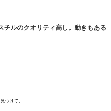
スチルのクオリティ高し。動きもある
を見つけて、