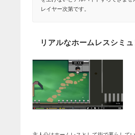
レイヤー次第です。
リアルなホームレスシミュ
主人公はホームレスとして街で暮らして