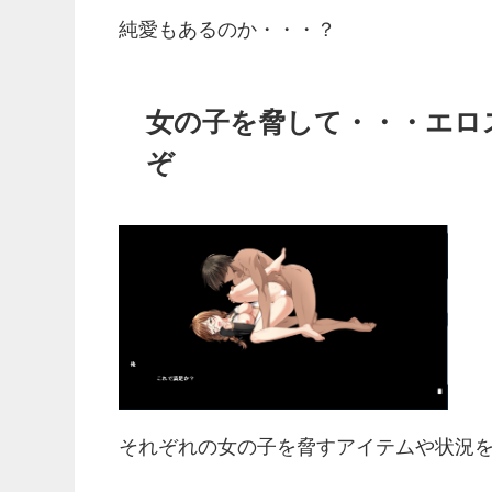
純愛もあるのか・・・？
女の子を脅して・・・エロ
ぞ
それぞれの女の子を脅すアイテムや状況