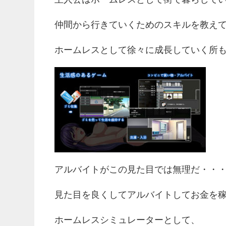
仲間から行きていくためのスキルを教え
ホームレスとして徐々に成長していく所
アルバイトがこの見た目では無理だ・・
見た目を良くしてアルバイトしてお金を
ホームレスシミュレーターとして、