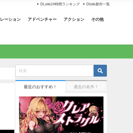
DLsite24時間ランキング
Dlsite新作一覧
レーション
アドベンチャー
アクション
その他
最近のおすすめ！
過去の名作！