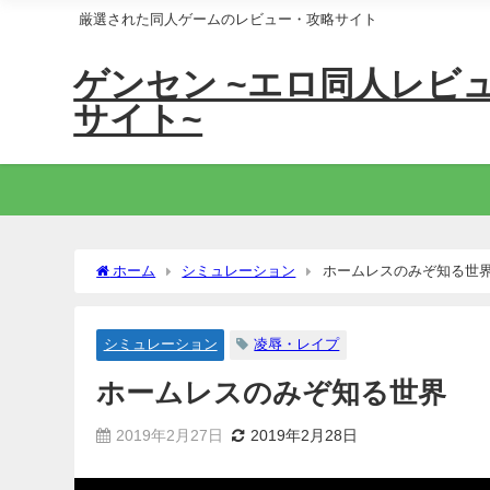
厳選された同人ゲームのレビュー・攻略サイト
ゲンセン ~エロ同人レビ
サイト~
ホーム
シミュレーション
ホームレスのみぞ知る世界
シミュレーション
凌辱・レイプ
ホームレスのみぞ知る世界 【
2019年2月27日
2019年2月28日