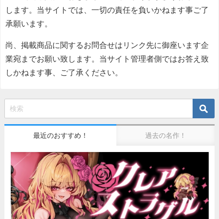
します。当サイトでは、一切の責任を負いかねます事ご了
承願います。
尚、掲載商品に関するお問合せはリンク先に御座います企
業宛までお願い致します。当サイト管理者側ではお答え致
しかねます事、ご了承ください。
最近のおすすめ！
過去の名作！