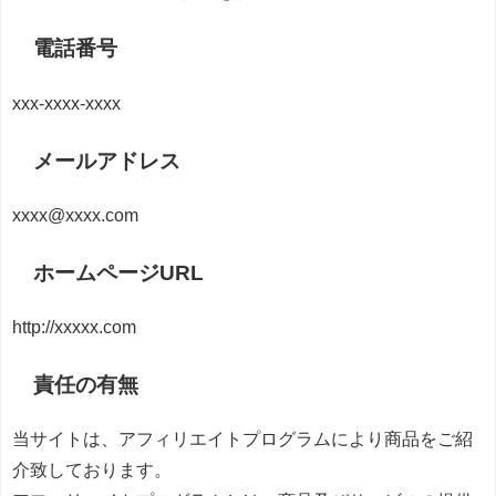
電話番号
xxx-xxxx-xxxx
メールアドレス
xxxx@xxxx.com
ホームページURL
http://xxxxx.com
責任の有無
当サイトは、アフィリエイトプログラムにより商品をご紹
介致しております。