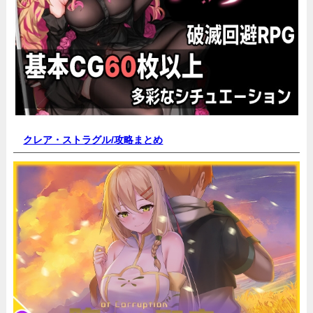
クレア・ストラグル/
攻略まとめ