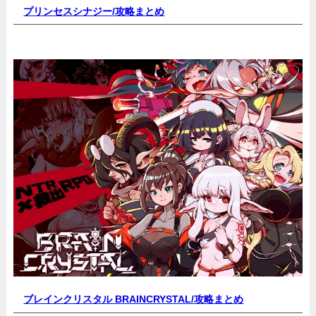
プリンセスシナジー
/攻略まとめ
ブレインクリスタル BRAINCRYSTAL/
攻略まとめ