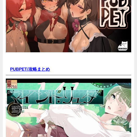
PUBPET/
攻略まとめ