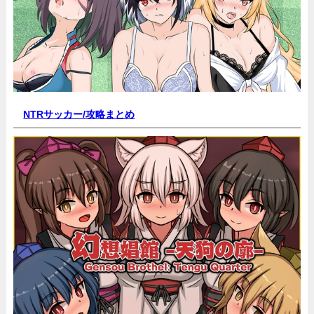
NTRサッカー/
攻略まとめ