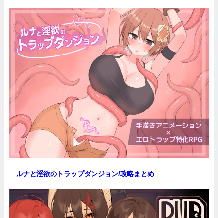
ルナと淫欲のトラップダンジョン/
攻略まとめ