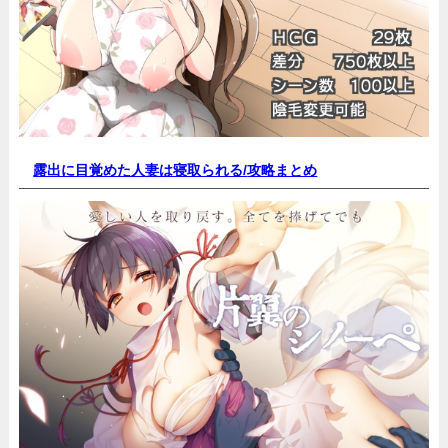
露出に目覚めた人妻は寝取られる/
攻略まとめ