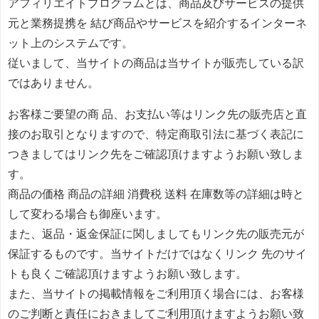
アフィリエイトプログラムとは、商品及びサービスの提供
元と業務提携を 結び商品やサービスを紹介するインターネ
ット上のシステムです。
従いまして、当サイトの商品は当サイトが販売している訳
ではありません。
お客様ご要望の商 品、お支払い等はリンク先の販売店と直
接のお取引となりますので、特定商取引法に基づく表記に
つきましてはリンク先をご確認頂けますようお願い致しま
す。
商品の価格 商品の詳細 消費税 送料 在庫数等の詳細は時と
して変わる場合も御座います。
また、返品・返金保証に関しましてもリンク先の販売元が
保証するものです。当サイトだけではなくリンク 先のサイ
トも良くご確認頂けますようお願い致します。
また、当サイトの掲載情報をご利用頂く場合には、お客様
のご判断と責任におきましてご利用頂けますようお願い致