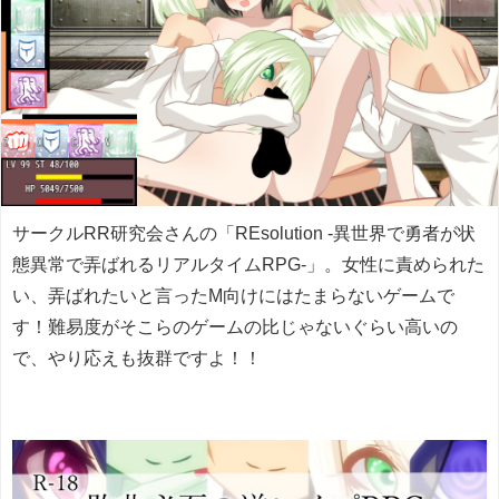
サークルRR研究会さんの「REsolution -異世界で勇者が状
態異常で弄ばれるリアルタイムRPG-」。女性に責められた
い、弄ばれたいと言ったM向けにはたまらないゲームで
す！難易度がそこらのゲームの比じゃないぐらい高いの
で、やり応えも抜群ですよ！！