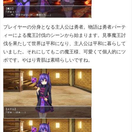
プレイヤーの分身となる主人公は勇者。物語は勇者パーテ
ィーによる魔王討伐のシーンから始まります。見事魔王討
伐を果たして世界は平和になり、主人公は平和に暮らして
いました。それにしてもこの魔王様、可愛くて個人的にツ
ボです。やはり青肌は素晴らしいですね。