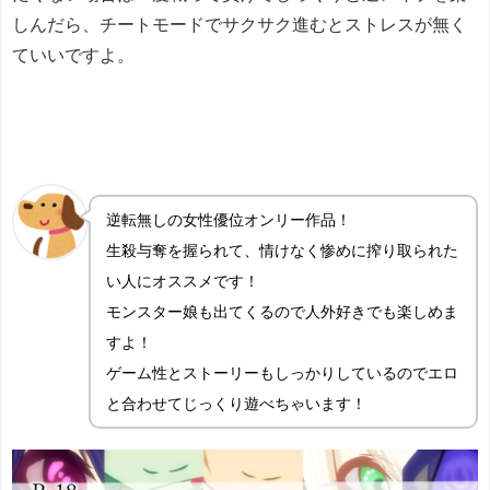
しんだら、チートモードでサクサク進むとストレスが無く
ていいですよ。
逆転無しの女性優位オンリー作品！
生殺与奪を握られて、情けなく惨めに搾り取られた
い人にオススメです！
モンスター娘も出てくるので人外好きでも楽しめま
すよ！
ゲーム性とストーリーもしっかりしているのでエロ
と合わせてじっくり遊べちゃいます！