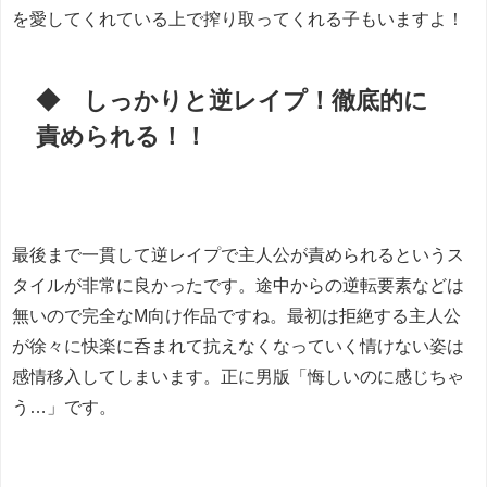
を愛してくれている上で搾り取ってくれる子もいますよ！
◆ しっかりと逆レイプ！徹底的に
責められる！！
最後まで一貫して逆レイプで主人公が責められるというス
タイルが非常に良かったです。途中からの逆転要素などは
無いので完全なM向け作品ですね。最初は拒絶する主人公
が徐々に快楽に呑まれて抗えなくなっていく情けない姿は
感情移入してしまいます。正に男版「悔しいのに感じちゃ
う…」です。