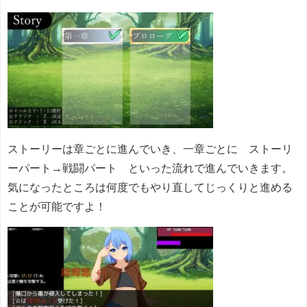
ストーリーは章ごとに進んでいき、一章ごとに ストーリ
ーパート→戦闘パート といった流れで進んでいきます。
気になったところは何度でもやり直してじっくりと進める
ことが可能ですよ！