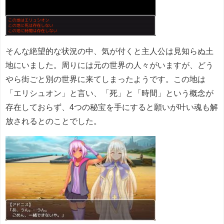
そんな絶望的な状況の中、気が付くと主人公は見知らぬ土
地にいました。周りには元の世界の人々がいますが、どう
やら街ごと別の世界に来てしまったようです。この地は
「エリシュオン」と言い、「死」と「時間」という概念が
存在しておらず、4つの秘宝を手にすると願いが叶い魂も解
放されるとのことでした。