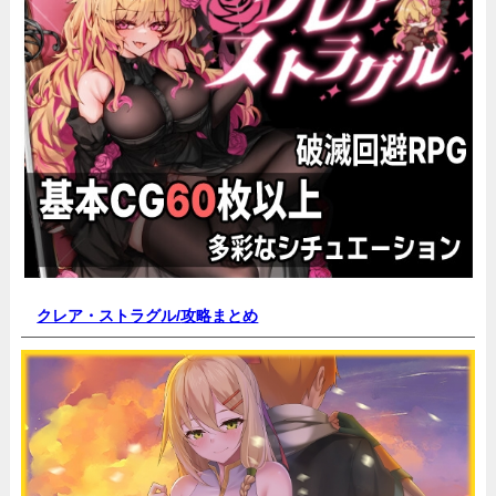
クレア・ストラグル/
攻略まとめ