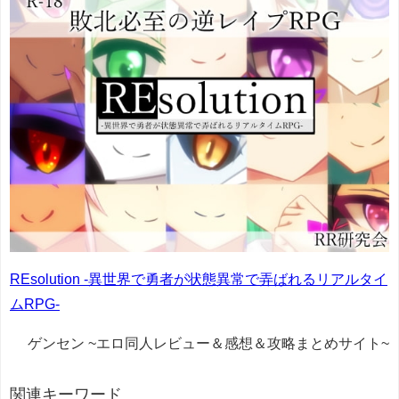
REsolution -異世界で勇者が状態異常で弄ばれるリアルタイ
ムRPG-
ゲンセン ~エロ同人レビュー＆感想＆攻略まとめサイト~
関連キーワード