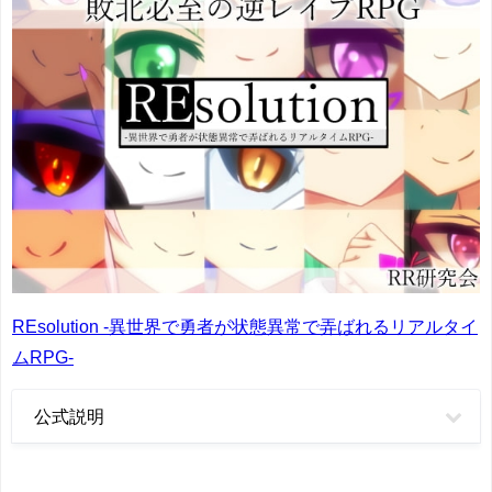
REsolution -異世界で勇者が状態異常で弄ばれるリアルタイ
ムRPG-
公式説明