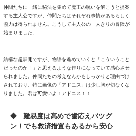
仲間たちに一緒に秘法を集めて魔王の呪いを解こうと提案
する主人公ですが、仲間たちはそれぞれ事情があるらしく
協力は得られません。こうして主人公の一人きりの冒険が
始まりました。
結構な超展開ですが、物語を進めていくと「こういうこと
だったのか！」と思えるような作りになっていて感心させ
られました。仲間たちの考えなんかもしっかりと理由づけ
されており、特に画像の「アドニス」は少し胸が切なくな
りました。君は可愛いよ！アドニス！！
◆ 難易度は高めで歯応えバツグ
ン！でも救済措置もあるから安心