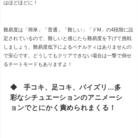
はほどほどに！
難易度は「簡単」「普通」「難しい」「ドM」の4段階に設
定されているので、難しいと感じたら難易度を下げて挑戦
しましょう。難易度低下によるペナルティはありませんの
で安心です。どうしてもクリアできない場合は一撃で倒せ
るチートモードもありますよ！
◆ 手コキ、足コキ、パイズリ…多
彩なシチュエーションのアニメーシ
ョンでとにかく責められまくる！