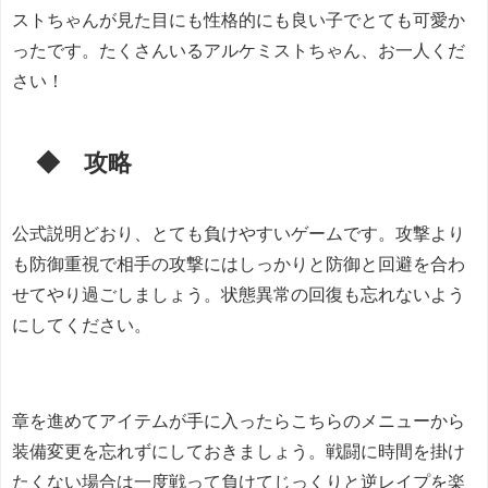
ストちゃんが見た目にも性格的にも良い子でとても可愛か
ったです。たくさんいるアルケミストちゃん、お一人くだ
さい！
◆ 攻略
公式説明どおり、とても負けやすいゲームです。攻撃より
も防御重視で相手の攻撃にはしっかりと防御と回避を合わ
せてやり過ごしましょう。状態異常の回復も忘れないよう
にしてください。
章を進めてアイテムが手に入ったらこちらのメニューから
装備変更を忘れずにしておきましょう。戦闘に時間を掛け
たくない場合は一度戦って負けてじっくりと逆レイプを楽