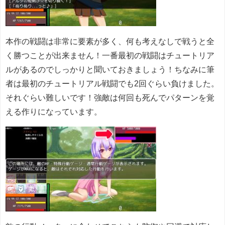
本作の戦闘は非常に要素が多く、何も考えなしで戦うと全
く勝つことが出来ません！一番最初の戦闘はチュートリア
ルがあるのでしっかりと聞いておきましょう！ちなみに筆
者は最初のチュートリアル戦闘でも2回ぐらい負けました。
それぐらい難しいです！強敵は何回も死んでパターンを覚
える作りになっています。