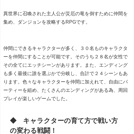
異世界に召喚された主人公が災厄の竜を倒すために仲間を
集め、ダンジョンを攻略するRPGです。
仲間にできるキャラクターが多く、３０名ものキャラクタ
ーを仲間にすることが可能です。そのうち２８名が女性で
その全てにエッチシーンがあります。また、エンディング
も多く最後に誰を選ぶかで分岐し、合計で２４シーンもあ
ります。色々なキャラクターを仲間に加えれて、自由にパ
ーティーを組め、たくさんのエンディングがある為、周回
プレイが楽しいゲームでした。
◆ キャラクターの育て方で戦い方
の変わる戦闘！