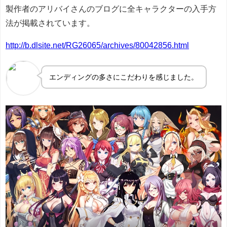
製作者のアリバイさんのブログに全キャラクターの入手方
法が掲載されています。
http://b.dlsite.net/RG26065/archives/80042856.html
エンディングの多さにこだわりを感じました。