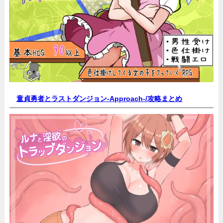
童貞勇者とラストダンジョン-Approach-/
攻略まとめ