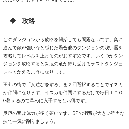
◆ 攻略
どのダンジョンから攻略を開始しても問題ないです。奥に
進んで敵が強いなと感じた場合他のダンジョンの浅い層を
攻略してレベルを上げるのがおすすめです。いくつかダン
ジョンを攻略すると災厄の竜が待ち受けるラストダンジョ
ンへ向かえるようになります。
王都の街で「女遊びをする」を２回選択することでイスカ
が仲間になります。イスカを仲間にするだけで毎日１００
G貰えるので早めに入手するとお得です。
災厄の竜は体力が多く硬いです。SPの消費が大きい強力な
技で一気に削りましょう。