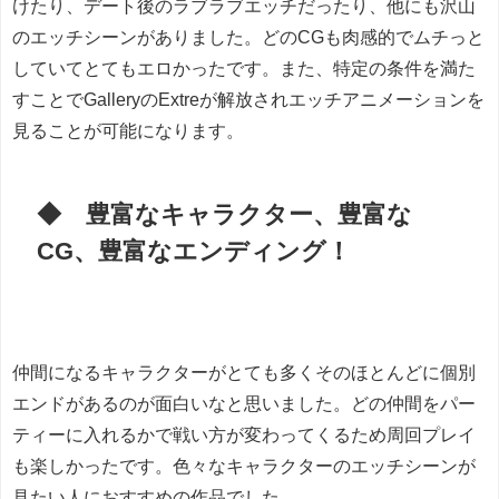
けたり、デート後のラブラブエッチだったり、他にも沢山
のエッチシーンがありました。どのCGも肉感的でムチっと
していてとてもエロかったです。また、特定の条件を満た
すことでGalleryのExtreが解放されエッチアニメーションを
見ることが可能になります。
◆ 豊富なキャラクター、豊富な
CG、豊富なエンディング！
仲間になるキャラクターがとても多くそのほとんどに個別
エンドがあるのが面白いなと思いました。どの仲間をパー
ティーに入れるかで戦い方が変わってくるため周回プレイ
も楽しかったです。色々なキャラクターのエッチシーンが
見たい人におすすめの作品でした。