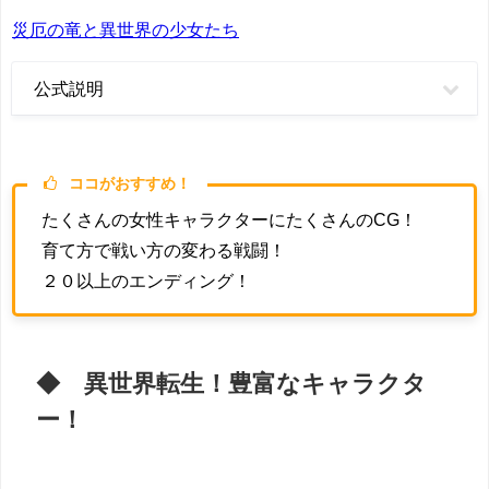
災厄の竜と異世界の少女たち
公式説明
ココがおすすめ！
たくさんの女性キャラクターにたくさんのCG！
育て方で戦い方の変わる戦闘！
２０以上のエンディング！
◆ 異世界転生！豊富なキャラクタ
ー！