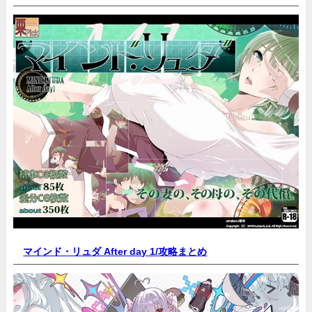
マインド・リュダ After day 1/
攻略まとめ