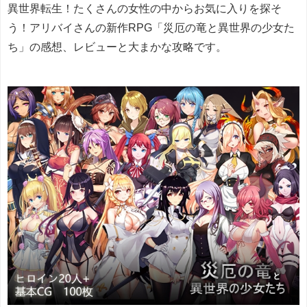
異世界転生！たくさんの女性の中からお気に入りを探そ
う！アリバイさんの新作RPG「災厄の竜と異世界の少女た
ち」の感想、レビューと大まかな攻略です。