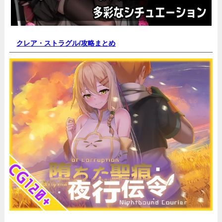
クレア・ストラグル/
攻略まとめ