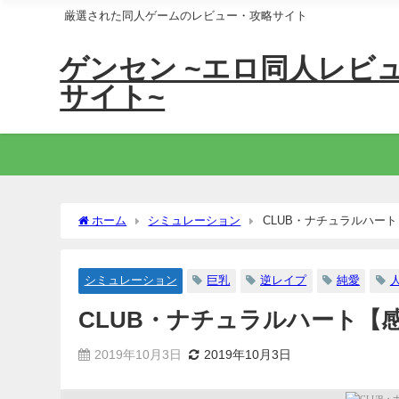
厳選された同人ゲームのレビュー・攻略サイト
ゲンセン ~エロ同人レビ
サイト~
ホーム
シミュレーション
CLUB・ナチュラルハート
シミュレーション
巨乳
逆レイプ
純愛
CLUB・ナチュラルハート【感
2019年10月3日
2019年10月3日