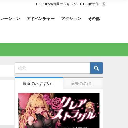
DLsite24時間ランキング
Dlsite新作一覧
レーション
アドベンチャー
アクション
その他
最近のおすすめ！
過去の名作！