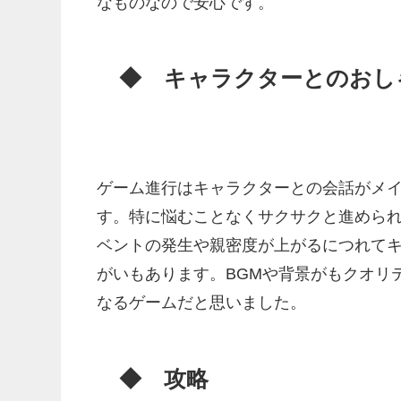
なものなので安心です。
◆ キャラクターとのおし
ゲーム進行はキャラクターとの会話がメ
す。特に悩むことなくサクサクと進めら
ベントの発生や親密度が上がるにつれて
がいもあります。BGMや背景がもクオリ
なるゲームだと思いました。
◆ 攻略