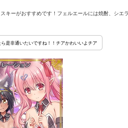
ィスキーがおすすめです！フェルエールには焼酎、シエ
たら是非通いたいですね！！チアかわいいよチア