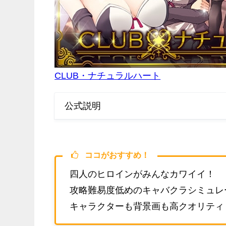
CLUB・ナチュラルハート
公式説明
ココがおすすめ！
四人のヒロインがみんなカワイイ！
攻略難易度低めのキャバクラシミュレ
キャラクターも背景画も高クオリティ