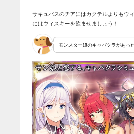
サキュバスのチアにはカクテルよりもウ
にはウィスキーを飲ませましょう！
モンスター娘のキャバクラがあっ