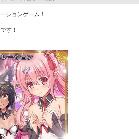
レーションゲーム！
ーです！