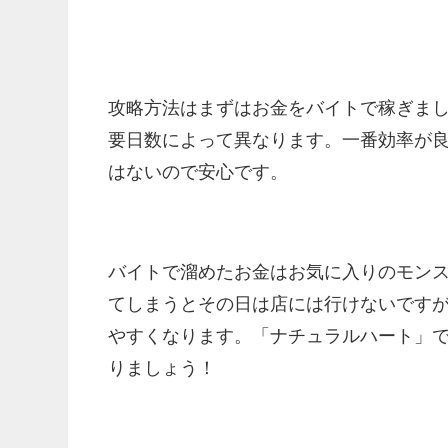
攻略方法はまずはお金をバイトで稼ぎま
要日数によって異なります。一番効率が
はないので安心です。
バイトで溜めたお金はお気に入りのモン
てしまうとその日は店には行けないです
やすくなります。「ナチュラルハート」
りましょう！