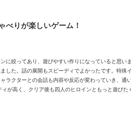
ゃべりが楽しいゲーム！
インに絞ってあり、遊びやすい作りになっていると思い
れました。話の展開もスピーディでよかったです。特殊
キャラクターとの会話も内容や反応が変わっていき、通
ティが高く、クリア後も四人のヒロインともっと遊びた