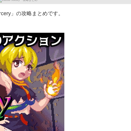
orcery」の攻略まとめです。