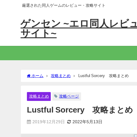
厳選された同人ゲームのレビュー・攻略サイト
ゲンセン ~エロ同人レビ
サイト~
ホーム
攻略まとめ
Lustful Sorcery 攻略まとめ
攻略まとめ
攻略ページ
Lustful Sorcery 攻略まとめ
2019年12月29日
2022年5月13日