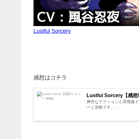
Lustful Sorcery
感想はコチラ
Lustful Sorcery
爽快なアクションと異種姦ドット
ーと攻略です。...