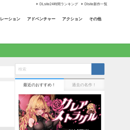
DLsite24時間ランキング
Dlsite新作一覧
レーション
アドベンチャー
アクション
その他
最近のおすすめ！
過去の名作！