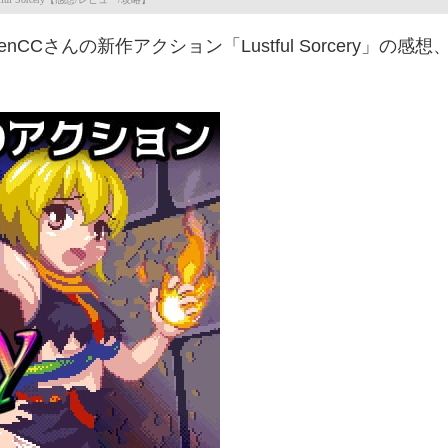
さんの新作アクション「Lustful Sorcery」の感想