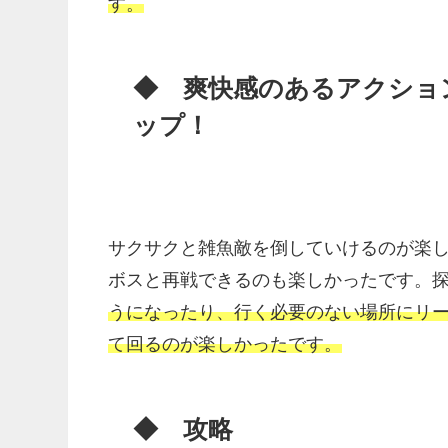
す。
◆ 爽快感のあるアクショ
ップ！
サクサクと雑魚敵を倒していけるのが楽
ボスと再戦できるのも楽しかったです。
うになったり、行く必要のない場所にリ
て回るのが楽しかったです。
◆ 攻略