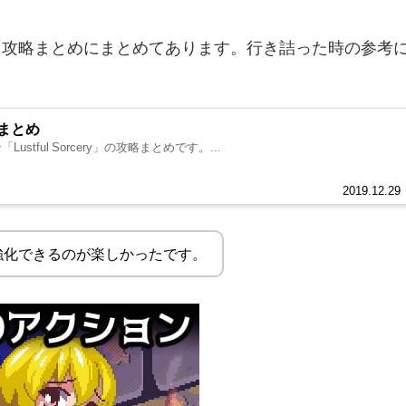
を攻略まとめにまとめてあります。行き詰った時の参考
攻略まとめ
ustful Sorcery」の攻略まとめです。...
2019.12.29
強化できるのが楽しかったです。