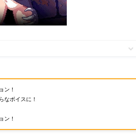
ョン！
らなボイスに！
ョン！