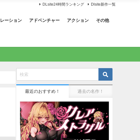
DLsite24時間ランキング
Dlsite新作一覧
レーション
アドベンチャー
アクション
その他
最近のおすすめ！
過去の名作！