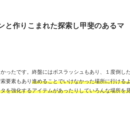
ンと作りこまれた探索し甲斐のあるマ
しかったです。終盤にはボスラッシュもあり、１度倒し
探索要素もあり
進めることでいけなかった場所に行ける
ータを強化するアイテムがあったりしていろんな場所を