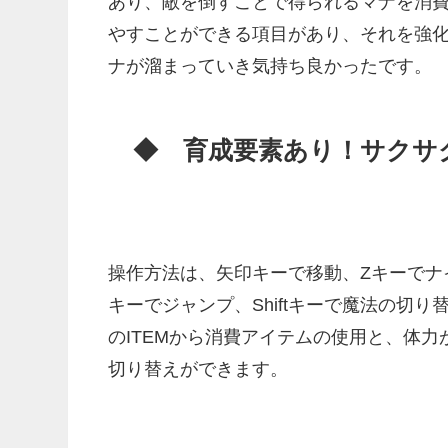
あり、敵を倒すことで得られるマナを消
やすことができる項目があり、それを強
ナが溜まっていき気持ち良かったです。
◆ 育成要素あり！サクサ
操作方法は、矢印キーで移動、Zキーでナイ
キーでジャンプ、Shiftキーで魔法の切
のITEMから消費アイテムの使用と、体
切り替えができます。