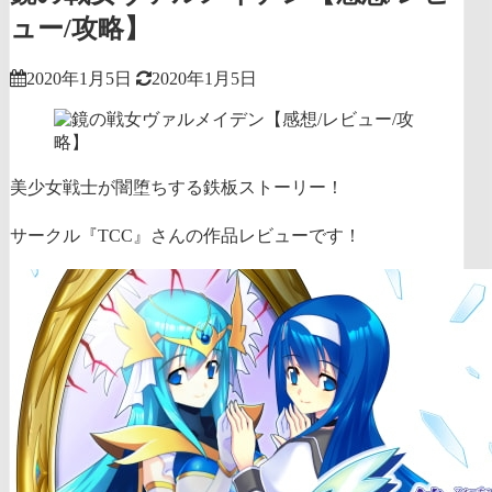
ュー/攻略】
2020年1月5日
2020年1月5日
美少女戦士が闇堕ちする鉄板ストーリー！
サークル『TCC』さんの作品レビューです！