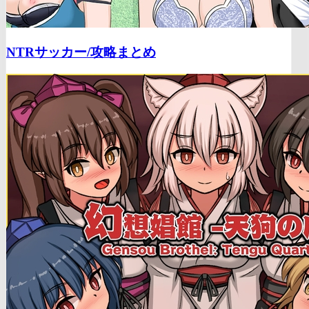
NTRサッカー/
攻略まとめ