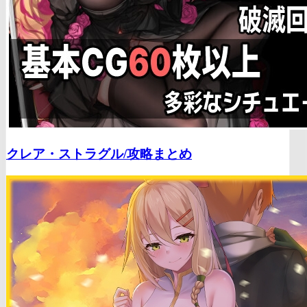
クレア・ストラグル/
攻略まとめ