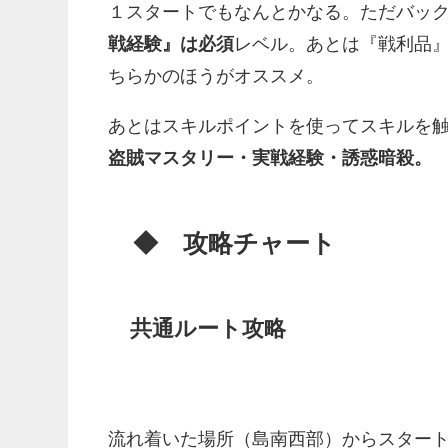
１スタートでもなんとかなる。ただバッ
戦経験』は必須
レベル。あとは『戦利品
ちらかのほうがオススメ。
あとはスキルポイントを使ってスキルを
盗賊マスタリー・実戦経験・誘惑暗殺。
◆ 攻略チャート
共通ルート攻略
流れ着いた場所（島南西部）からスター