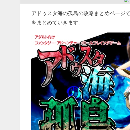
アドゥスタ海の孤島の攻略まとめページ
をまとめていきます。