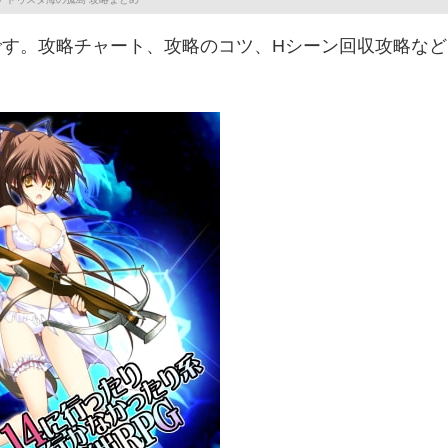
です。攻略チャート、攻略のコツ、Hシーン回収攻略など