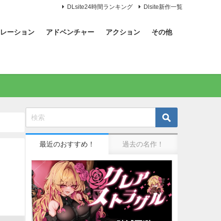
DLsite24時間ランキング
Dlsite新作一覧
レーション
アドベンチャー
アクション
その他
最近のおすすめ！
過去の名作！