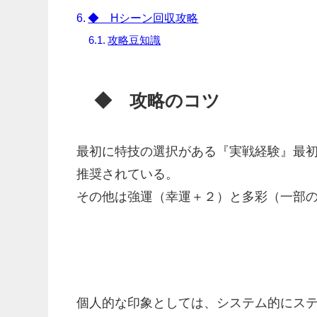
◆ Hシーン回収攻略
攻略豆知識
◆ 攻略のコツ
最初に特技の選択がある『実戦経験』最
推奨されている。
その他は強運（幸運＋２）と多彩（一部
個人的な印象としては、システム的にステ