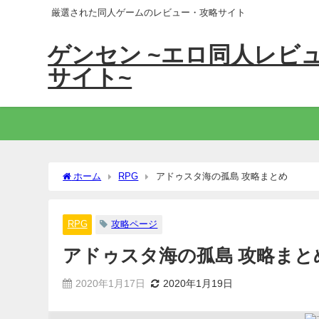
厳選された同人ゲームのレビュー・攻略サイト
ゲンセン ~エロ同人レビ
サイト~
ホーム
RPG
アドゥスタ海の孤島 攻略まとめ
RPG
攻略ページ
アドゥスタ海の孤島 攻略まと
2020年1月17日
2020年1月19日