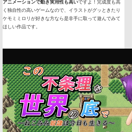
アニメーションで動き実用性も高い
ですよ！完成度も高
く独自性の高いゲームなので、イラストがグッときたり
ケモミミロリが好きな方なら是非手に取って遊んでみて
ほしい作品です。