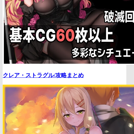
クレア・ストラグル/
攻略まとめ