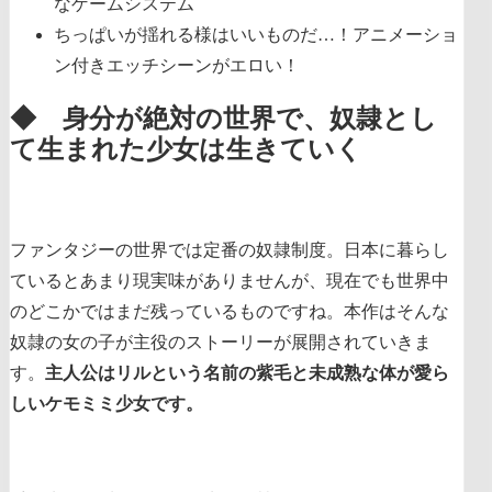
なゲームシステム
ちっぱいが揺れる様はいいものだ…！アニメーショ
ン付きエッチシーンがエロい！
◆ 身分が絶対の世界で、奴隷とし
て生まれた少女は生きていく
ファンタジーの世界では定番の奴隷制度。日本に暮らし
ているとあまり現実味がありませんが、現在でも世界中
のどこかではまだ残っているものですね。本作はそんな
奴隷の女の子が主役のストーリーが展開されていきま
す。
主人公はリルという名前の紫毛と未成熟な体が愛ら
しいケモミミ少女です。