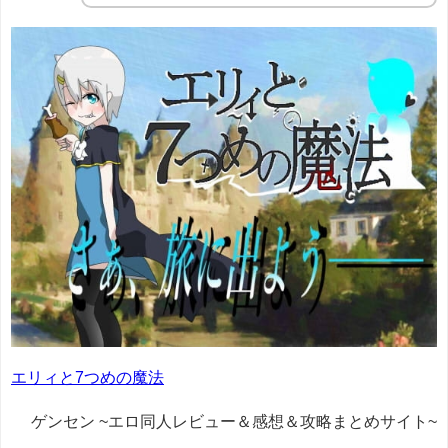
エリィと7つめの魔法
ゲンセン ~エロ同人レビュー＆感想＆攻略まとめサイト~