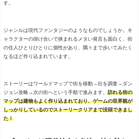
す。
ジャンルは現代ファンタジーのようなものでしょうか。キ
ャラクターの掛け合いで挟まれるメタい発言も面白く、街
の住人ひとりひとりに個性があり、隅々まで歩いてみたく
なるほど作り込まれています。
ストーリーはワールドマップで街を移動→社を調査→ダン
ジョン攻略→次の街へという手順で進みます。
訪れる街の
マップは建物もよく作り込まれており、ゲームの世界観が
しっかりしているのでストーリークリアまで没頭できまし
た！