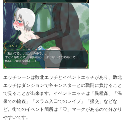
エッチシーンは敗北エッチとイベントエッチがあり、敗北
エッチはダンジョンで各モンスターとの戦闘に負けること
で見ることが出来ます。イベントエッチは「異種姦」「
温
泉での輪姦」「スラム入口でのレイプ」「援交」などな
ど。街でのイベント箇所は「♡」マークがあるので分かり
やすいです。