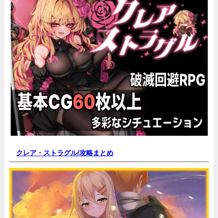
クレア・ストラグル/
攻略まとめ