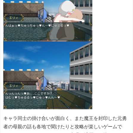
キャラ同士の掛け合いが面白く、また魔王を封印した元勇
者の母親の話も各地で聞けたりと攻略が楽しいゲームで