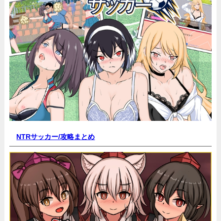
NTRサッカー/
攻略まとめ