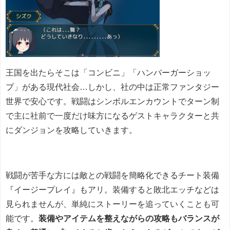
王国を出たらそこは「コンビニ」「ハンバーガーショッ
プ」がある現代社会…しかし、社の中は正常ファンタジー
世界で安心です。
戦闘はシンボルエンカウントでターン制
で主に社前で一度だけ味方になるゲストキャラクターと共
にダンジョンを攻略していきます。
戦闘が苦手な方には敵との戦闘を簡略化できるチート装備
『イージープレイ』もアリ。装備すると敗北エッチなどは
見られませんが、単純にストーリーを追っていくことも可
能です。
装備やアイテムを整えながらの攻略もバランスが