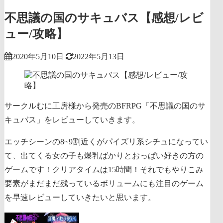
不思議の国のサキュバス【感想/レビ
ュー/攻略】
2020年5月10日
2022年5月13日
サークルむに工房様から発売のBFRPG「不思議の国のサ
キュバス」をレビューしていきます。
エッチシーンの8~9割近くがパイズリ系シチュになってい
て、出てくる女の子も爆乳ばかりとおっぱい好きの方の
ゲームです！クリアタイムは15時間！それでもやりこみ
要素がまだまだ残っているボリュームにも注目のゲーム
を早速レビューしていきたいと思います。