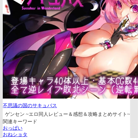
不思議の国のサキュバス
ゲンセン ~エロ同人レビュー＆感想＆攻略まとめサイト~
関連キーワード
おっぱい
おねショタ