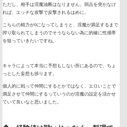
ただし、相手は淫魔油断はなりません。弱点を突かなけ
れば、エッチな攻撃で反撃されるはめに。
こちらの精力が0になってしまうと、淫魔が満足するまで
搾り取られてしまうのでそうならない為に的確に性感帯
を狙っていきたいですね。
キャラによって本当に予想もしない所にあるので、ちょ
っとした妄想も捗ります。
個人的に戦って仲間にするとかではなく、エロいことで
満足させて仲間にするっていうのが淫魔の設定を活かせ
ていて良いなと思いました。