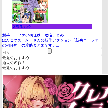
攻略まとめ
新兵ニーファの初任務 攻略まとめ
ぽんこつめーかーさんの新作アクション「新兵ニーファ
の初任務」の攻略まとめです。...
最近のおすすめ！
過去の名作！
最近のおすすめ！