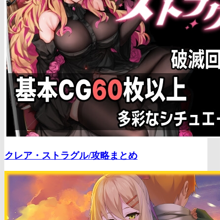
クレア・ストラグル/
攻略まとめ