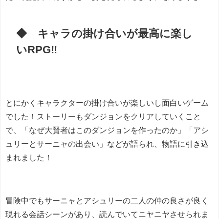
◆ キャラの掛け合いが最高に楽し
いRPG‼
とにかくキャラクターの掛け合いが楽しいし面白いゲーム
でした！ストーリーもダンジョンをクリアしていくこと
で、「なぜ大賢者はこのダンジョンを作ったのか」「アシ
ュリーとサーニャの出会い」などが語られ、物語に引き込
まれました！
冒険中でもサーニャとアシュリーの二人の仲の良さが良く
現れる会話シーンがあり、読んでいてニヤニヤさせられま