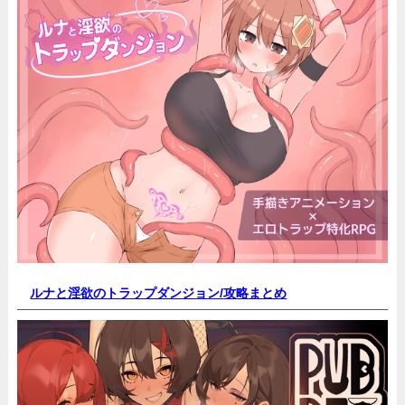
ルナと淫欲のトラップダンジョン/
攻略まとめ