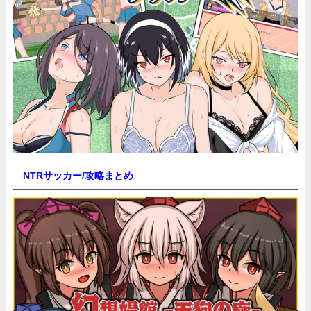
NTRサッカー/
攻略まとめ