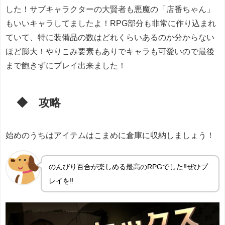
した！サブキャラクターの大賢者も悪魔の「店番ちゃん」
もいいキャラしてましたよ！RPG部分も非常に作り込まれ
ていて、特に装備品の数はどれくらいあるのか分からない
ほど膨大！やりこみ要素もありでキャラも可愛いので最後
まで飽きずにプレイ出来ました！
◆ 攻略
始めのうちはアイテムはこまめに倉庫に収納しましょう！
のんびり百合が楽しめる最高のRPGでした‼ぜひプ
レイを‼