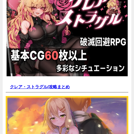
クレア・ストラグル/
攻略まとめ