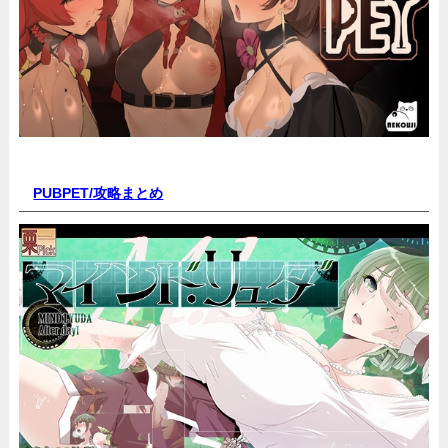
PUBPET/
攻略まとめ