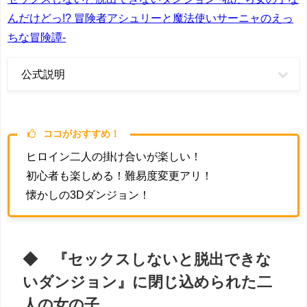
んだけどっ!? 冒険者アシュリーと魔法使いサーニャのえっ
ちな冒険譚-
公式説明
ココがおすすめ！
ヒロイン二人の掛け合いが楽しい！
初心者も楽しめる！難易度変更アリ！
懐かしの3Dダンジョン！
◆ 『セックスしないと脱出できな
いダンジョン』に閉じ込められた二
人の女の子