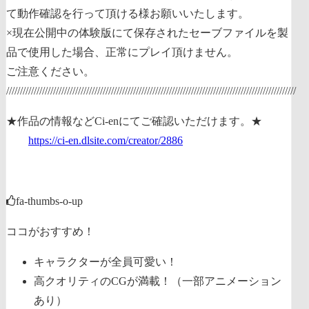
て動作確認を行って頂ける様お願いいたします。
×現在公開中の体験版にて保存されたセーブファイルを製
品で使用した場合、正常にプレイ頂けません。
ご注意ください。
/////////////////////////////////////////////////////////////////////////////////////////////////////////
★作品の情報などCi-enにてご確認いただけます。★
https://ci-en.dlsite.com/creator/2886
fa-thumbs-o-up
ココがおすすめ！
キャラクターが全員可愛い！
高クオリティのCGが満載！（一部アニメーション
あり）