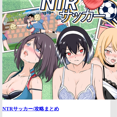
NTRサッカー/
攻略まとめ