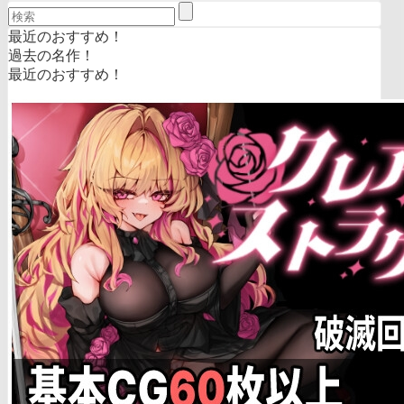
最近のおすすめ！
過去の名作！
最近のおすすめ！