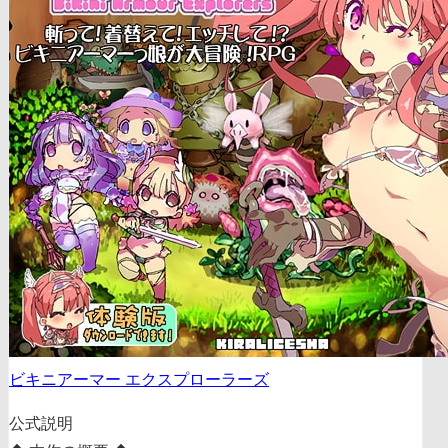
ビキニアーマー エクスプローラーズ
公式説明