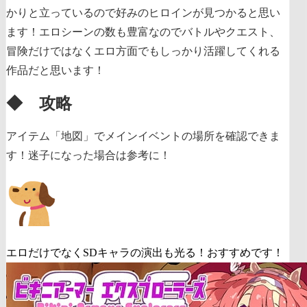
かりと立っているので好みのヒロインが見つかると思い
ます！エロシーンの数も豊富なのでバトルやクエスト、
冒険だけではなくエロ方面でもしっかり活躍してくれる
作品だと思います！
◆ 攻略
アイテム「地図」でメインイベントの場所を確認できま
す！迷子になった場合は参考に！
エロだけでなくSDキャラの演出も光る！おすすめです！