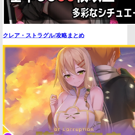
クレア・ストラグル/
攻略まとめ