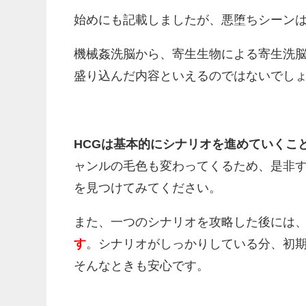
始めにも記載しましたが、悪堕ちシーン
機械姦洗脳から、寄生生物による寄生洗
盛り込んだ内容といえるのではないでし
HCGは基本的にシナリオを進めていくこ
ャンルの毛色も変わってくるため、是非
を見つけてみてください。
また、一つのシナリオを攻略した後には
す
。シナリオがしっかりしている分、初期
そんなときも安心です。