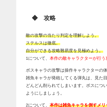
◆ 攻略
敵の攻撃の当たり判定を理解しよう。
ステルスは徹底。
自分ができる攻略難易度を見極めよう。
1について、
本作の敵キャラクターが行う
ボスキャラの攻撃は操作キャラクターの
雑魚キャラが発砲してくる弾丸は、見た
どんどん削られてしまいます。ボスにつ
ようにしましょう。
2について、
本作は雑魚キャラを倒すメリ