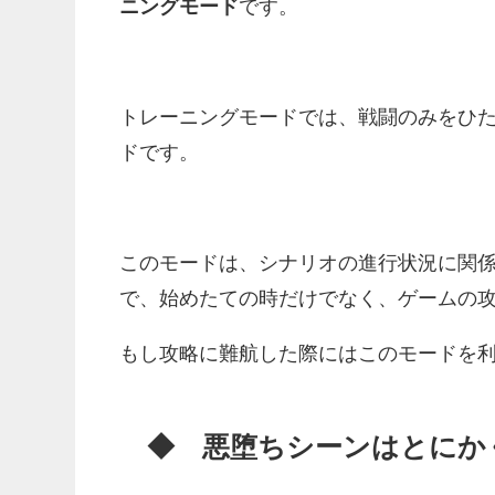
ニングモード
です。
トレーニングモードでは、戦闘のみをひ
ドです。
このモードは、シナリオの進行状況に関
で、始めたての時だけでなく、ゲームの
もし攻略に難航した際にはこのモードを
◆ 悪堕ちシーンはとにか