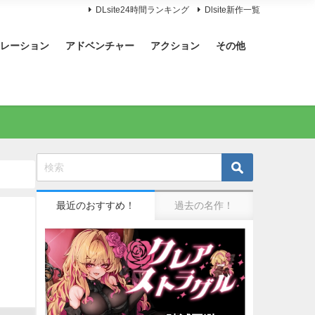
DLsite24時間ランキング
Dlsite新作一覧
レーション
アドベンチャー
アクション
その他
最近のおすすめ！
過去の名作！