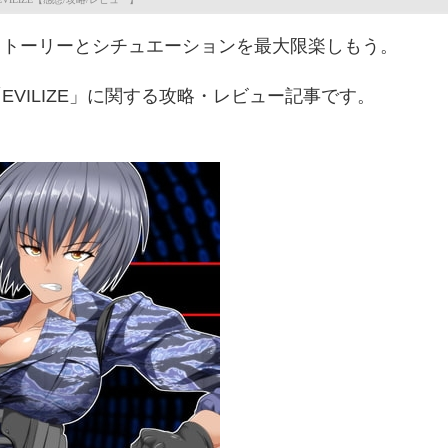
ストーリーとシチュエーションを最大限楽しもう。
VILIZE」に関する攻略・レビュー記事です。