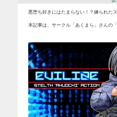
悪堕ち好きにはたまらない！？練られた
本記事は、サークル「あくまら」さんの「E