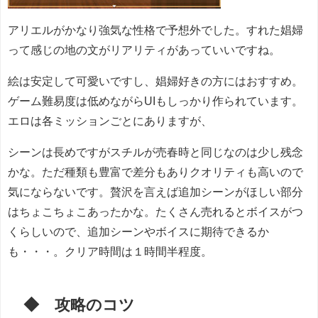
アリエルがかなり強気な性格で予想外でした。すれた娼婦
って感じの地の文がリアリティがあっていいですね。
絵は安定して可愛いですし、娼婦好きの方にはおすすめ。
ゲーム難易度は低めながらUIもしっかり作られています。
エロは各ミッションごとにありますが、
シーンは長めですがスチルが売春時と同じなのは少し残念
かな。ただ種類も豊富で差分もありクオリティも高いので
気にならないです。贅沢を言えば追加シーンがほしい部分
はちょこちょこあったかな。たくさん売れるとボイスがつ
くらしいので、追加シーンやボイスに期待できるか
も・・・。クリア時間は１時間半程度。
◆ 攻略のコツ