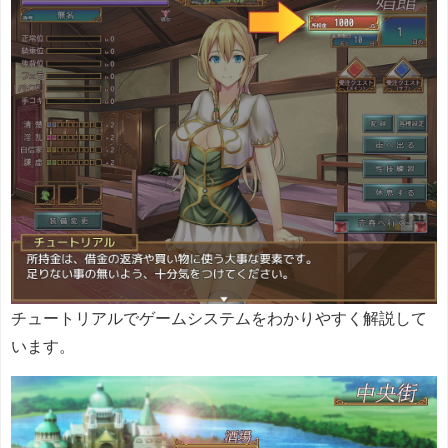
チュートリアルでゲームシステムをわかりやすく解説して
います。