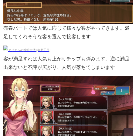
売春パートでは人気に応じて様々な客がやってきます。満
足してくれそうな客を選んで接客します
客が満足すれば人気も上がりチップも弾みます。逆に満足
出来ないと不評が広がり、人気が落ちてしまいます