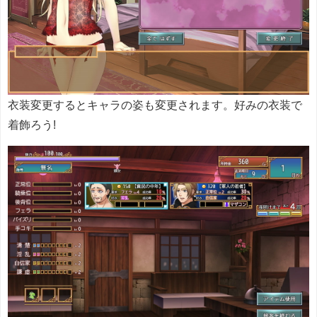
衣装変更するとキャラの姿も変更されます。好みの衣装で
着飾ろう!