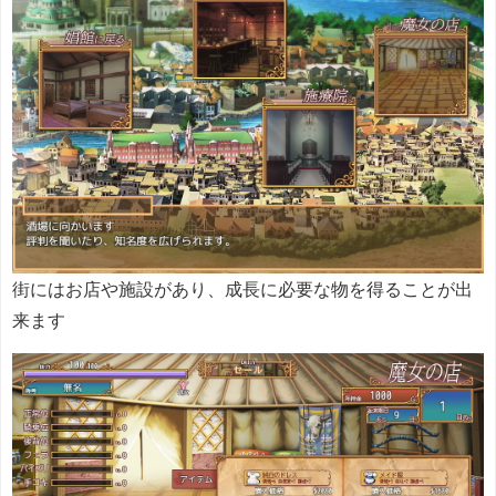
街にはお店や施設があり、成長に必要な物を得ることが出
来ます