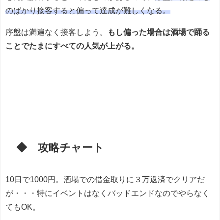
のばかり接客すると偏って達成が難しくなる。
序盤は満遍なく接客しよう。
もし偏った場合は酒場で踊る
ことでたまにすべての人気が上がる。
◆ 攻略チャート
10日で1000円。酒場での借金取りに３万返済でクリアだ
が・・・特にイベントはなくバッドエンドなのでやらなく
てもOK。