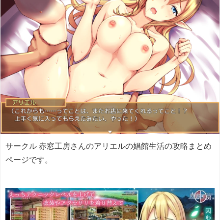
サークル 赤窓工房さんのアリエルの娼館生活の攻略まとめ
ページです。