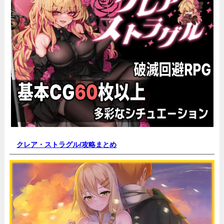
クレア・ストラグル/
攻略まとめ