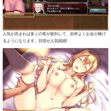
人気が高まれば多くの客が殺到して、効率よくお金が稼げ
るようになります。目指せ人気娼婦!