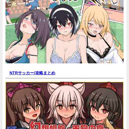
NTRサッカー/
攻略まとめ