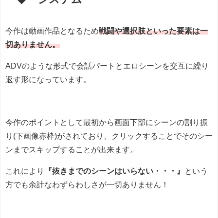
今作は動画作品となるため
戦闘や選択肢といった要素は一
切ありません。
ADVのような形式で会話パートとエロシーンを交互に繰り
返す形になっています。
今作のポイントとして最初から画面下部にシーンの割り振
り(下画像赤枠)がされており、クリックすることでそのシー
ンまでスキップすることが出来ます。
これにより
『抜きまでのシーンはいらない・・・』
という
方でも余計なわずらわしさが一切ありません！