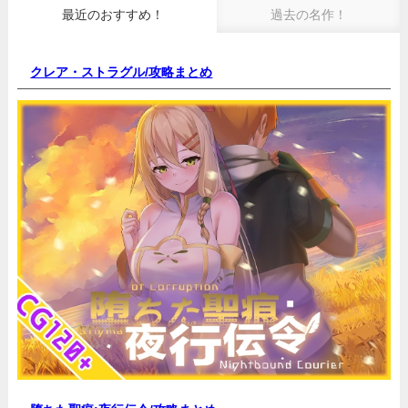
最近のおすすめ！
過去の名作！
クレア・ストラグル/
攻略まとめ