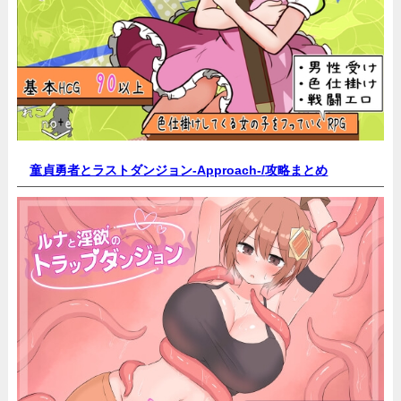
童貞勇者とラストダンジョン-Approach-/
攻略まとめ