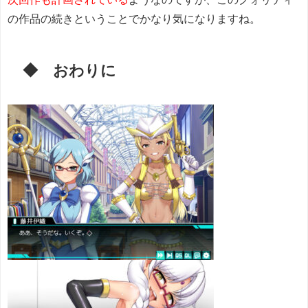
の作品の続きということでかなり気になりますね。
◆ おわりに