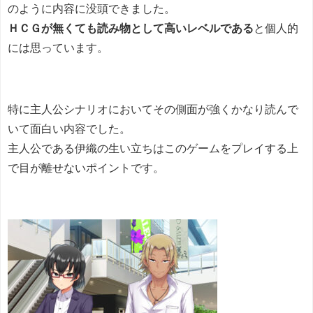
のように内容に没頭できました。
ＨＣＧが無くても読み物として高いレベルである
と個人的
には思っています。
特に主人公シナリオにおいてその側面が強くかなり読んで
いて面白い内容でした。
主人公である伊織の生い立ちはこのゲームをプレイする上
で目が離せないポイントです。