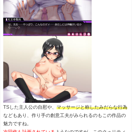
TSした主人公の自慰や、
マッサージと称したみだらな行為
などもあり、作り手の創意工夫がみられるのもこの作品の
魅力ですね。
次回作も計画されている
ようなのですが、このクォリティ