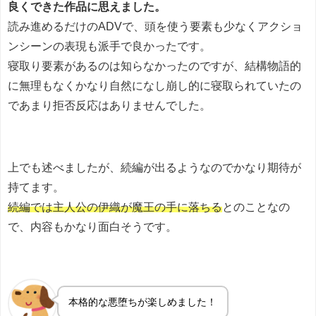
良くできた作品に思えました。
読み進めるだけのADVで、頭を使う要素も少なくアクショ
ンシーンの表現も派手で良かったです。
寝取り要素があるのは知らなかったのですが、結構物語的
に無理もなくかなり自然になし崩し的に寝取られていたの
であまり拒否反応はありませんでした。
上でも述べましたが、続編が出るようなのでかなり期待が
持てます。
続編では主人公の伊織が魔王の手に落ちる
とのことなの
で、内容もかなり面白そうです。
本格的な悪堕ちが楽しめました！