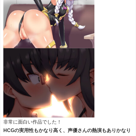
非常に面白い作品でした！
HCGの実用性もかなり高く、声優さんの熱演もありかなり