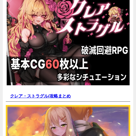
クレア・ストラグル/
攻略まとめ