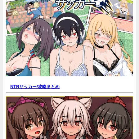
NTRサッカー/
攻略まとめ