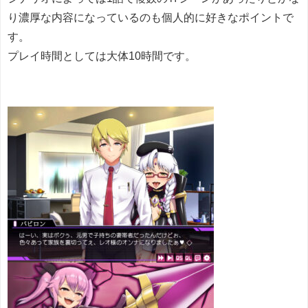
り濃厚な内容になっているのも個人的に好きなポイントで
す。
プレイ時間としては大体10時間です。