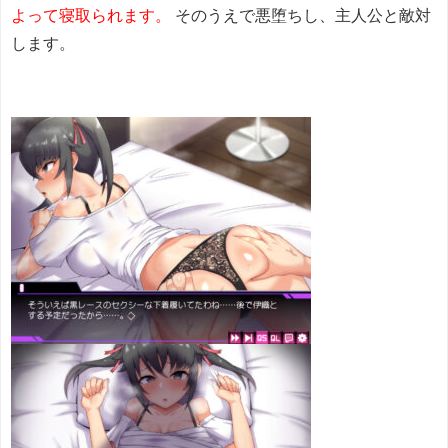
よって寝取られます。
そのうえで悪堕ちし、主人公と敵対
します。