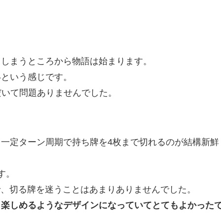
てしまうところから物語は始まります。
いという感じです。
だいて問題ありませんでした。
一定ターン周期で持ち牌を4枚まで切れるのが結構新鮮
す。
で、切る牌を迷うことはあまりありませんでした。
も楽しめるようなデザインになっていてとてもよかった