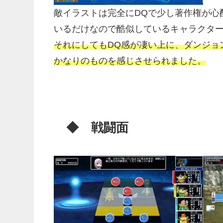
敵イラストは完全にDQで少し著作権が心
いるだけなので酷似しているキャラクタ
それにしてもDQ感が凄い上に、ダンジョ
かなりのものを感じさせられました。
◆ 戦闘面