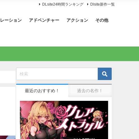
DLsite24時間ランキング
Dlsite新作一覧
レーション
アドベンチャー
アクション
その他
最近のおすすめ！
過去の名作！