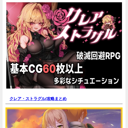
クレア・ストラグル/
攻略まとめ