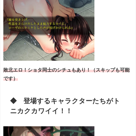
敗北エロ！ショタ同士のシチュもあり！（スキップも可能
です）
◆ 登場するキャラクターたちがト
ニカクカワイイ！！