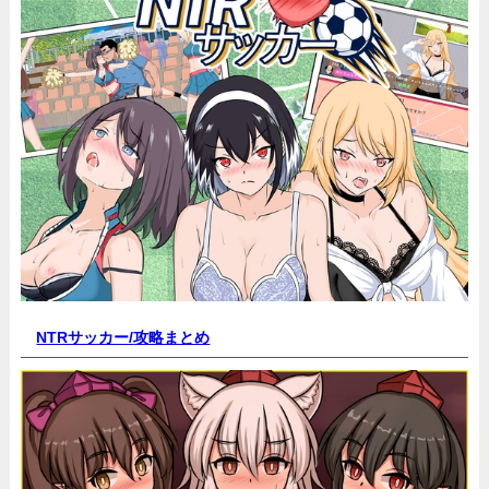
NTRサッカー/
攻略まとめ