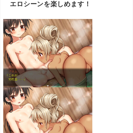
エロシーンを楽しめます！