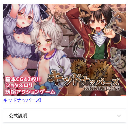
キッドナッパーズ!
公式説明