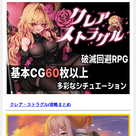
クレア・ストラグル/
攻略まとめ