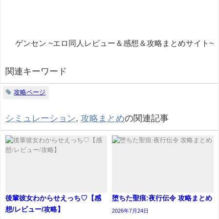
ゲンセン ~エロ同人レビュー＆感想＆攻略まとめサイト~
関連キーワード
攻略ページ
シミュレーション
,
攻略まとめ
の関連記事
後輩彼女わからせえっち♡【感
堕ちた聖痕:夜行伝令 攻略まとめ
想/レビュー/攻略】
2026年7月24日