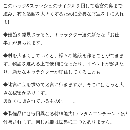
このハック&スラッシュのサイクルを回して迷宮の奥まで
進み、村と娼館を大きくするために必要な財宝を手に入れ
よ!
◆娼館を発展させると、キャラクター達の新たな『お仕
事』が見られます。
◆村を大きくしていくと、様々な施設を作ることができま
す。物語を進める上で便利になったり、イベントが起きた
り、新たなキャラクターが移住してくることも……
◆迷宮に宝を求めて迷宮に行きますが、そこにはもっと大
きな秘密があります。
奥深くに隠されているものは……。
◆装備品には毎回異なる特殊能力(ランダムエンチャント)が
付与されます。同じ武器は世界に二つとありません。