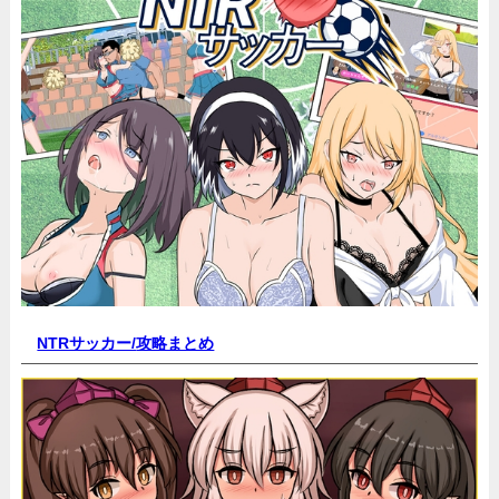
NTRサッカー/
攻略まとめ