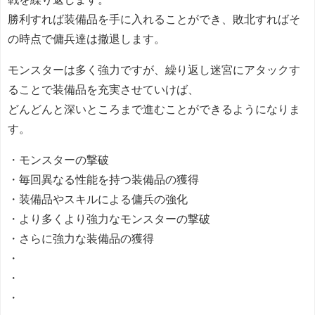
勝利すれば装備品を手に入れることができ、敗北すればそ
の時点で傭兵達は撤退します。
モンスターは多く強力ですが、繰り返し迷宮にアタックす
ることで装備品を充実させていけば、
どんどんと深いところまで進むことができるようになりま
す。
・モンスターの撃破
・毎回異なる性能を持つ装備品の獲得
・装備品やスキルによる傭兵の強化
・より多くより強力なモンスターの撃破
・さらに強力な装備品の獲得
・
・
・