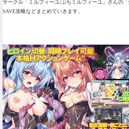
サークル「ミルフィーユ/ぷちミルフィーユ」さんの
SAVE攻略などまとめていきます。