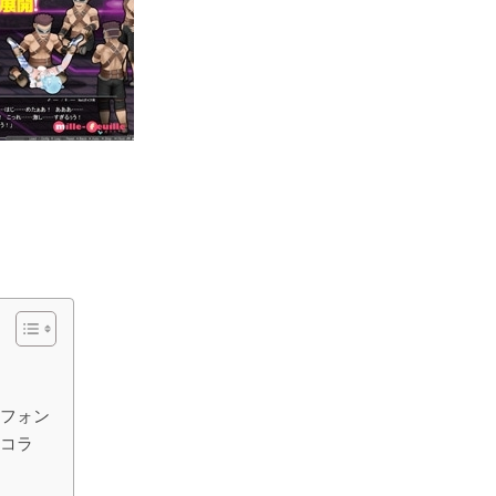
シフォン
ョコラ