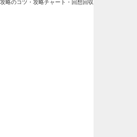
！攻略のコツ・攻略チャート・回想回収