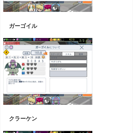
ガーゴイル
クラーケン