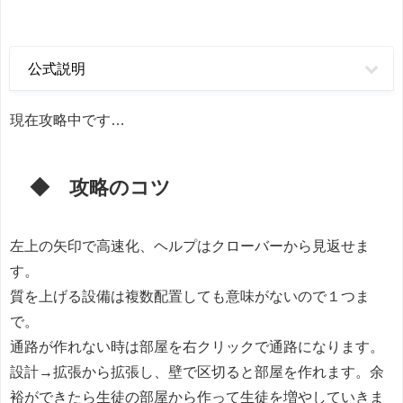
公式説明
現在攻略中です…
◆ 攻略のコツ
左上の矢印で高速化、ヘルプはクローバーから見返せま
す。
質を上げる設備は複数配置しても意味がないので１つま
で。
通路が作れない時は部屋を右クリックで通路になります。
設計→拡張から拡張し、壁で区切ると部屋を作れます。余
裕ができたら生徒の部屋から作って生徒を増やしていきま