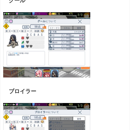
グール
ブロイラー