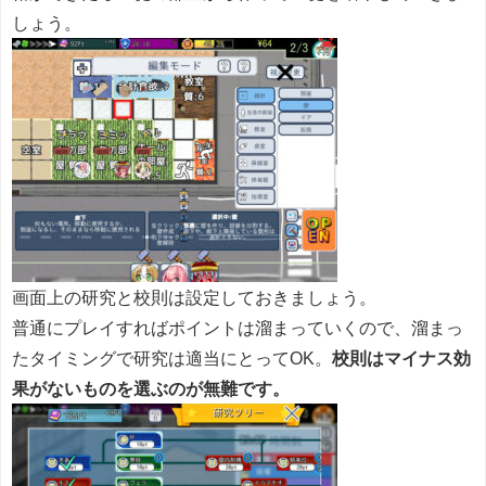
しょう。
画面上の研究と校則は設定しておきましょう。
普通にプレイすればポイントは溜まっていくので、溜まっ
たタイミングで研究は適当にとってOK。
校則はマイナス効
果がないものを選ぶのが無難です。