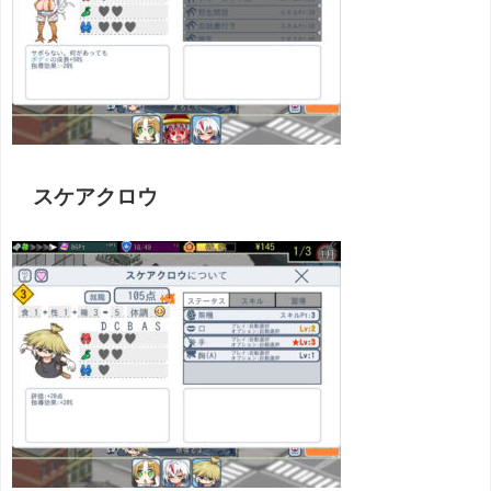
スケアクロウ