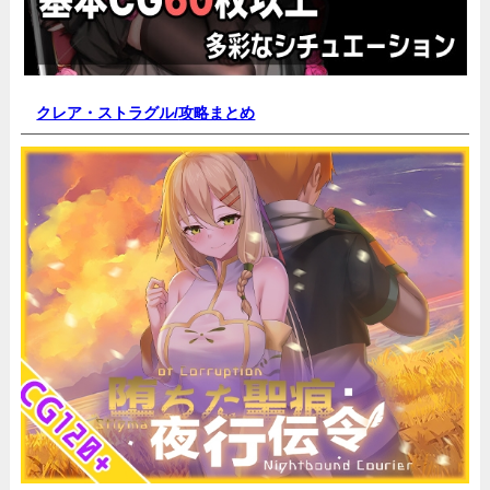
クレア・ストラグル/
攻略まとめ