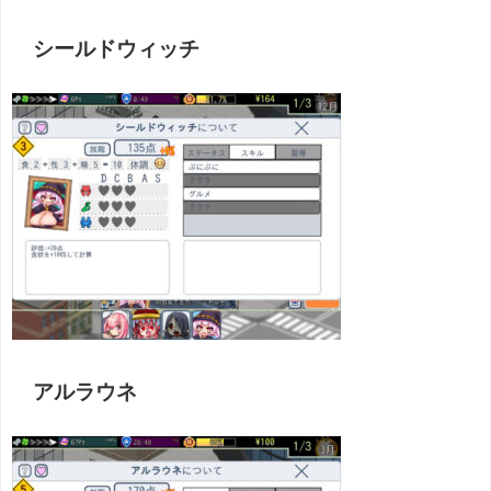
シールドウィッチ
アルラウネ