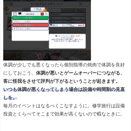
体調が少しでも悪くなったら個別指導の焼肉で体調を良好
にしておこう。
体調が悪いとゲームオーバーにつながる、
客に怪我をさせて評判が下がるということが起きます。
いつも体調が悪くなってしまう場合は設備や時間割の見直
しを。
毎月のイベントはなるべくこなすように。修学旅行は設備
投資とくらべてそこまで効果が高くないので暇なときに。