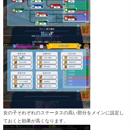
女の子それぞれのステータスの高い部分をメインに設定し
ておくと効果が高くなります。