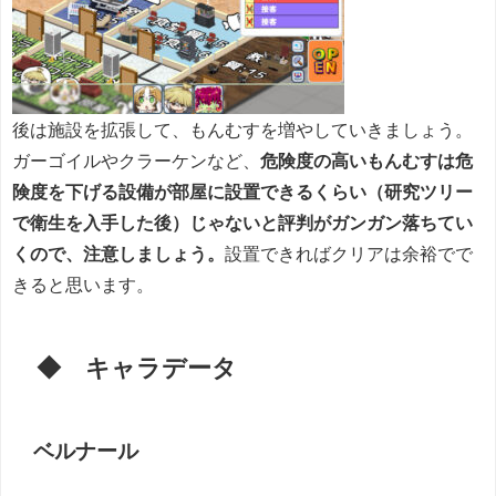
後は施設を拡張して、もんむすを増やしていきましょう。
ガーゴイルやクラーケンなど、
危険度の高いもんむすは危
険度を下げる設備が部屋に設置できるくらい（研究ツリー
で衛生を入手した後）じゃないと評判がガンガン落ちてい
くので、注意しましょう。
設置できればクリアは余裕でで
きると思います。
◆ キャラデータ
ベルナール