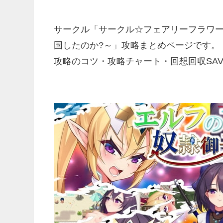
サークル「サークル☆フェアリーフラワー
国したのか?～」攻略まとめページです。
攻略のコツ・攻略チャート・回想回収SA