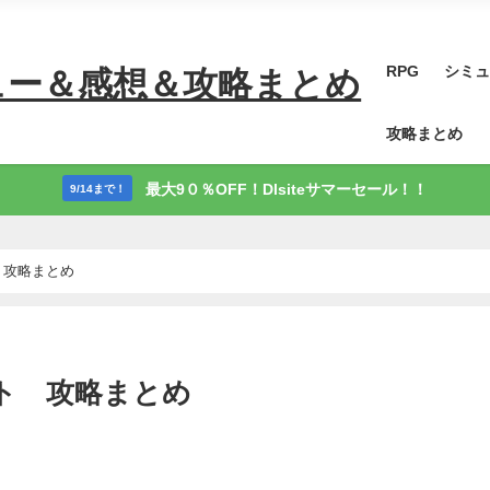
RPG
シミュ
ュー＆感想＆攻略まとめ
攻略まとめ
最大9０％OFF！Dlsiteサマーセール！！
9/14まで！
 攻略まとめ
ト 攻略まとめ