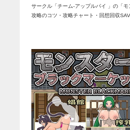
サークル「チーム-アップルパイ 」の「
攻略のコツ・攻略チャート・回想回収SA