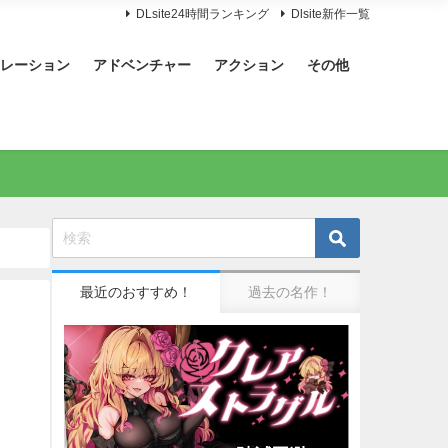
DLsite24時間ランキング
Dlsite新作一覧
レーション
アドベンチャー
アクション
その他
最近のおすすめ！
過去の名作！