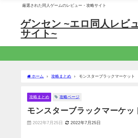
厳選された同人ゲームのレビュー・攻略サイト
ゲンセン ~エロ同人レビ
サイト~
ホーム
攻略まとめ
モンスターブラックマーケット
攻略まとめ
攻略ページ
モンスターブラックマーケッ
2022年7月25日
2022年7月25日