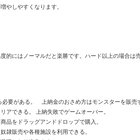
が増やしやすくなります。
易度的にはノーマルだと楽勝です。ハード以上の場合は
る必要がある。 上納金のおさめ方はモンスターを販売
リアできる。 上納失敗でゲームオーバー。
 商品をドラッグアンドドロップで購入。
、奴隷販売や各種施設を利用できる。