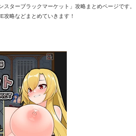
モンスターブラックマーケット」攻略まとめページです。
VE攻略などまとめていきます！