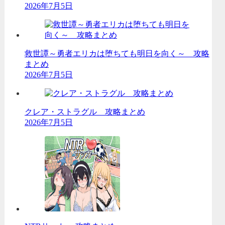
2026年7月5日
救世譚～勇者エリカは堕ちても明日を向く～ 攻略
まとめ
2026年7月5日
クレア・ストラグル 攻略まとめ
2026年7月5日