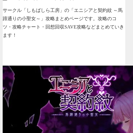
サークル「しもばしら工房」の「エニシアと契約紋 ～馬
蹄通りの小聖女～」攻略まとめページです。攻略のコ
ツ・攻略チャート・回想回収SAVE攻略などまとめていき
ます！