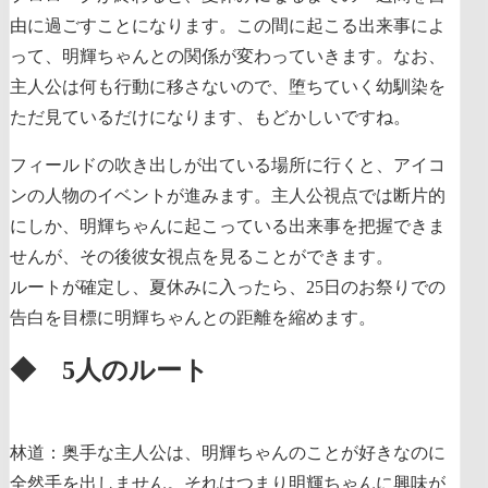
由に過ごすことになります。この間に起こる出来事によ
って、明輝ちゃんとの関係が変わっていきます。なお、
主人公は何も行動に移さないので、堕ちていく幼馴染を
ただ見ているだけになります、もどかしいですね。
フィールドの吹き出しが出ている場所に行くと、アイコ
ンの人物のイベントが進みます。主人公視点では断片的
にしか、明輝ちゃんに起こっている出来事を把握できま
せんが、その後彼女視点を見ることができます。
ルートが確定し、夏休みに入ったら、25日のお祭りでの
告白を目標に明輝ちゃんとの距離を縮めます。
◆ 5人のルート
林道：奥手な主人公は、明輝ちゃんのことが好きなのに
全然手を出しません。それはつまり明輝ちゃんに興味が