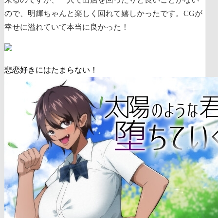
ので、明輝ちゃんと楽しく回れて嬉しかったです。CGが
幸せに溢れていて本当に良かった！
悲恋好きにはたまらない！