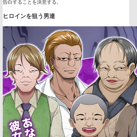
告白することを決意する。
ヒロインを狙う男達