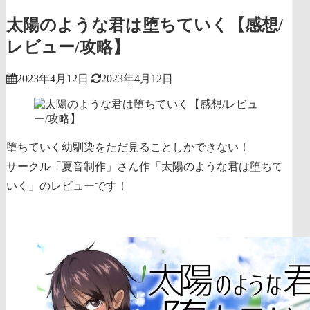
太陽のような君は堕ちていく【感想/
レビュー/攻略】
2023年4月12日
2023年4月12日
堕ちていく幼馴染をただ見ることしかできない！
サークル「夏音制作」さん作「太陽のような君は堕ちて
いく」のレビューです！