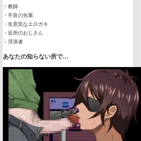
・教師
・不良の先輩
・生意気なエロガキ
・近所のおじさん
・浮浪者
あなたの知らない所で…