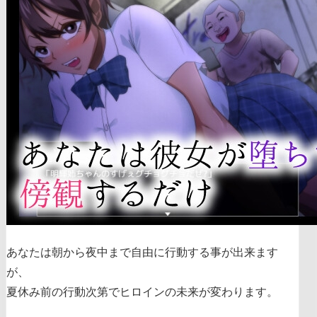
あなたは朝から夜中まで自由に行動する事が出来ます
が、
夏休み前の行動次第でヒロインの未来が変わります。