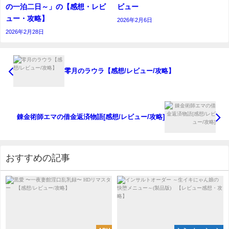
の一泊二日～」の【感想・レビ
ビュー
ュー・攻略】
2026年2月6日
2026年2月28日
零月のラウラ【感想/レビュー/攻略】
錬金術師エマの借金返済物語[感想/レビュー/攻略]
おすすめの記事