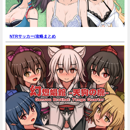
NTRサッカー/
攻略まとめ