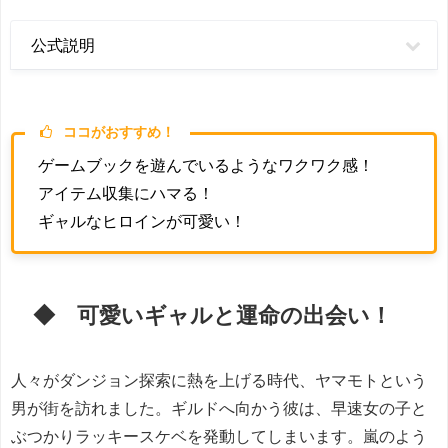
公式説明
ココがおすすめ！
ゲームブックを遊んでいるようなワクワク感！
アイテム収集にハマる！
ギャルなヒロインが可愛い！
◆ 可愛いギャルと運命の出会い！
人々がダンジョン探索に熱を上げる時代、ヤマモトという
男が街を訪れました。ギルドへ向かう彼は、早速女の子と
ぶつかりラッキースケベを発動してしまいます。嵐のよう