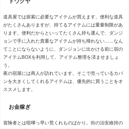
ドウグヤ
道具屋では探索に必要なアイテムが買えます。便利な道具
がたくさんありますが、持てるアイテムには重量制限があ
ります。便利だからといってたくさん持ち運んで、ダンジ
ョンで手に入れた貴重なアイテムが持ち帰れない……なん
てことにならないように、ダンジョンに出かける前に宿の
アイテムBOXを利用して、アイテム整理を済ませましょ
う。
夜の宿屋には商人が訪れています。そこで売っているカバ
ンを大きくしてくれるアイテムは、優先的に買うことをオ
ススメします。
お金稼ぎ
冒険者とは喧嘩っ早い荒くれものばかり。街の治安維持の