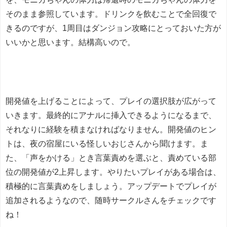
そのまま参照しています。ドリンクを飲むことで全回復で
きるのですが、1周目はダンジョン攻略にとっておいた方が
いいかと思います。結構高いので。
開発値を上げることによって、プレイの選択肢が広がって
いきます。最終的にアナルに挿入できるようになるまで、
それなりに経験を積まなければなりません。開発値のヒン
トは、夜の宿屋にいる怪しいおじさんから聞けます。ま
た、「声をかける」とき言葉責めを選ぶと、責めている部
位の開発値が2上昇します。やりたいプレイがある場合は、
積極的に言葉責めをしましょう。アップデートでプレイが
追加されるようなので、随時サークルさんをチェックです
ね！