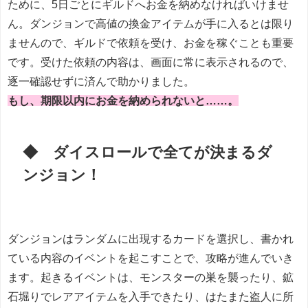
ために、5日ごとにギルドへお金を納めなければいけませ
ん。ダンジョンで高値の換金アイテムが手に入るとは限り
ませんので、ギルドで依頼を受け、お金を稼ぐことも重要
です。受けた依頼の内容は、画面に常に表示されるので、
逐一確認せずに済んで助かりました。
もし、期限以内にお金を納められないと……。
◆ ダイスロールで全てが決まるダ
ンジョン！
ダンジョンはランダムに出現するカードを選択し、書かれ
ている内容のイベントを起こすことで、攻略が進んでいき
ます。起きるイベントは、モンスターの巣を襲ったり、鉱
石堀りでレアアイテムを入手できたり、はたまた盗人に所