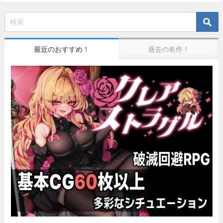
最近のおすすめ！
過去の名作！