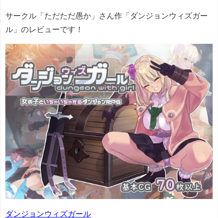
サークル「ただただ愚か」さん作「ダンジョンウィズガー
ル」のレビューです！
ダンジョンウィズガール