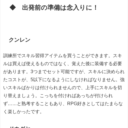
◆ 出発前の準備は念入りに！
クンレン
訓練所でスキル習得アイテムを買うことができます。スキ
ルは買えば使えるものではなく、覚えた後に装備する必要
があります。3つまでセット可能ですが、スキルに決められ
たコストが、5以下になるようにしなければなりません。強
いスキルばかりは付けられませんので、上手にスキルを切
り替えましょう。こっちを付ければあっちが付けられ
ず……と熟考することもあり、RPG好きとしてはたまらな
く楽しかったです。