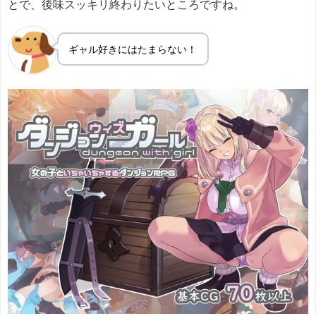
とで、後味スッキリ終わりたいところですね。
ギャル好きにはたまらない！