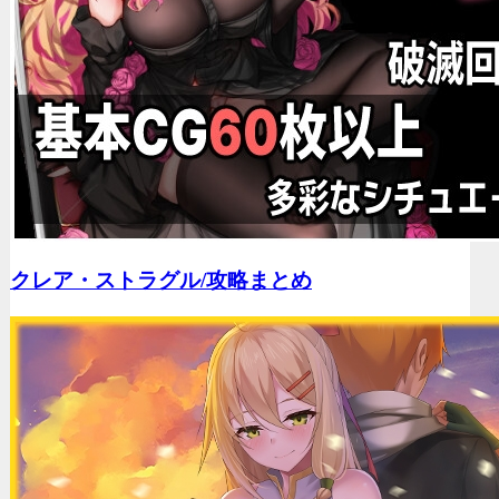
クレア・ストラグル/
攻略まとめ