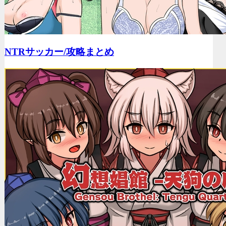
NTRサッカー/
攻略まとめ