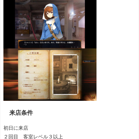
来店条件
初日に来店
２回目 客室レベル３以上