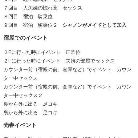
７回目 人魚姫の惚れ薬 セックス
８回目 宿泊 騎乗位
９回目 宿泊 騎乗位２
シャノンがメイドとして加入
宿屋でのイベント
２Fに行った時にイベント 正常位
２Fに行った時にイベント 夫婦の部屋でセックス
カウンター前（宿帳の前、倉庫など）でイベント カウン
ター中セックス
カウンター前（宿帳の前、倉庫など）でイベント カウン
ター中セックス２
裏から外に出る 足コキ
裏から外に出る 足コキ
売春イベント