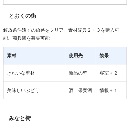
とおくの街
解放条件遠くの旅路をクリア。素材辞典２・３を購入可
能。商兵団を募集可能
素材
使用先
効果
きれいな壁材
新品の壁
客室＋２
美味しいぶどう
酒 果実酒
情報＋１
みなと街