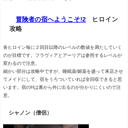
冒険者の宿へようこそ!2
ヒロイン
攻略
各ヒロイン毎に２回目以降のレベルの数値を満たしていく
のが目標です。フラヴィアとアーリアは参照するレベルが
変わるので注意。
細かい部分は攻略中ですが、睡眠薬/媚薬を盛って来店させ
てメイドにして、宿をうろついていれば全回収できると思
います。宿のHは裏から外に出るのが分かりにくいので注
意。
シャノン（僧侶）