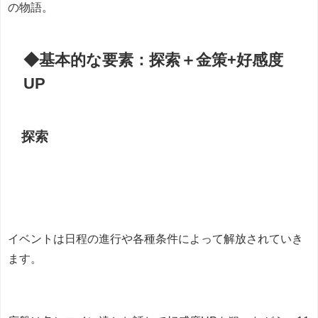
の物語。
◆基本的な要素：探索＋金策+好感度
UP
探索
イベントは日程の進行や各種条件によって解放されていき
ます。