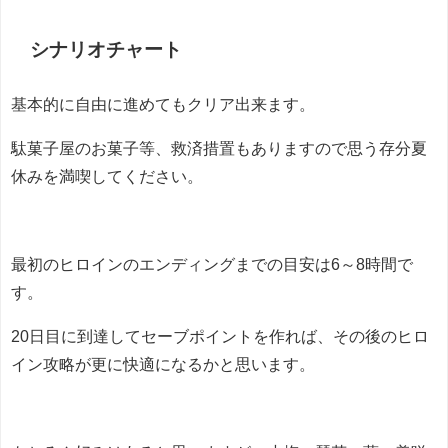
シナリオチャート
基本的に自由に進めてもクリア出来ます。
駄菓子屋のお菓子等、救済措置もありますので思う存分夏
休みを満喫してください。
最初のヒロインのエンディングまでの目安は6～8時間で
す。
20日目に到達してセーブポイントを作れば、その後のヒロ
イン攻略が更に快適になるかと思います。