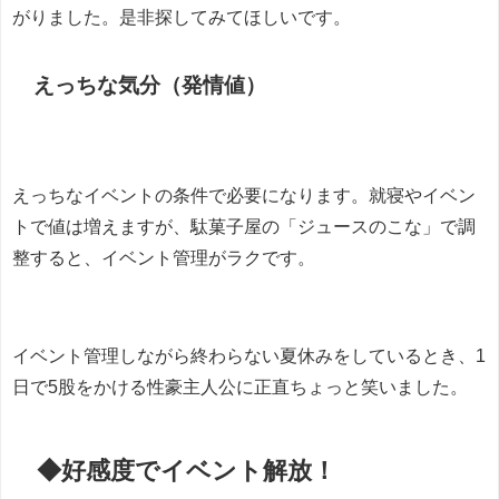
がりました。是非探してみてほしいです。
えっちな気分（発情値）
えっちなイベントの条件で必要になります。
就寝やイベン
トで値は増えますが、駄菓子屋の「ジュースのこな」で調
整すると、イベント管理がラクです。
イベント管理しながら終わらない夏休みをしているとき、1
日で5股をかける性豪主人公に正直ちょっと笑いました。
◆好感度でイベント解放！