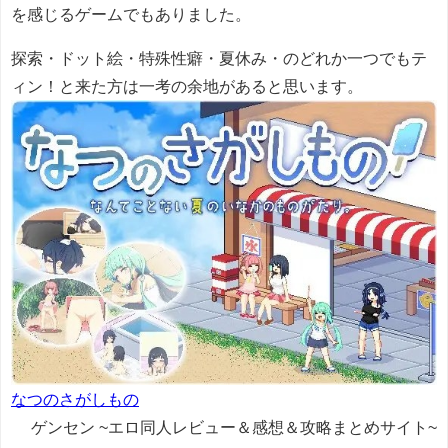
を感じるゲームでもありました。
探索・ドット絵・特殊性癖・夏休み・のどれか一つでもテ
ィン！と来た方は一考の余地があると思います。
なつのさがしもの
ゲンセン ~エロ同人レビュー＆感想＆攻略まとめサイト~