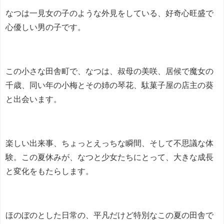
なつは一見女の子のような外見をしている、好奇心旺盛で
心優しい男の子です。
この小さな田舎町で、なつは、叔母の美咲、居候で魔女の
千歳、同い年の小梅とその姉の琴花、駄菓子屋の店主の葵
と出会います。
楽しい出来事、ちょっとえっちな瞬間、そして不思議な体
験。この夏休みが、なつと少女たちにとって、大きな成長
と変化をもたらします。
ほのぼのとした日常の、平凡だけど特別なこの夏の田舎で