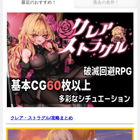
最近のおすすめ！
過去の名作！
クレア・ストラグル/
攻略まとめ