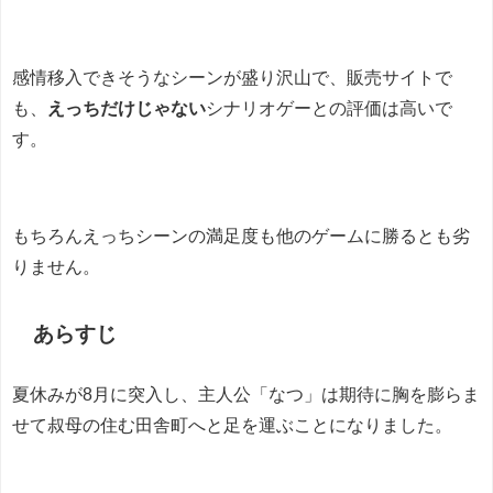
感情移入できそうなシーンが盛り沢山で、販売サイトで
も、
えっちだけじゃない
シナリオゲーとの評価は高いで
す。
もちろんえっちシーンの満足度も他のゲームに勝るとも劣
りません。
あらすじ
夏休みが8月に突入し、主人公「なつ」は期待に胸を膨らま
せて叔母の住む田舎町へと足を運ぶことになりました。