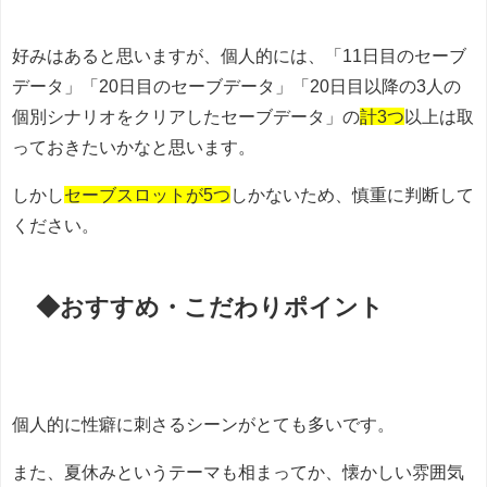
好みはあると思いますが、個人的には、「11日目のセーブ
データ」「20日目のセーブデータ」「20日目以降の3人の
個別シナリオをクリアしたセーブデータ」の
計3つ
以上は取
っておきたいかなと思います。
しかし
セーブスロットが5つ
しかないため、慎重に判断して
ください。
◆おすすめ・こだわりポイント
個人的に性癖に刺さるシーンがとても多いです。
また、夏休みというテーマも相まってか、懐かしい雰囲気