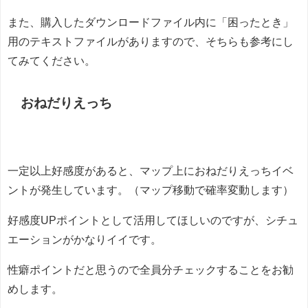
また、購入したダウンロードファイル内に「困ったとき」
用のテキストファイルがありますので、そちらも参考にし
てみてください。
おねだりえっち
一定以上好感度があると、マップ上におねだりえっちイベ
ントが発生しています。（マップ移動で確率変動します）
好感度UPポイントとして活用してほしいのですが、シチュ
エーションがかなりイイです。
性癖ポイントだと思うので全員分チェックすることをお勧
めします。