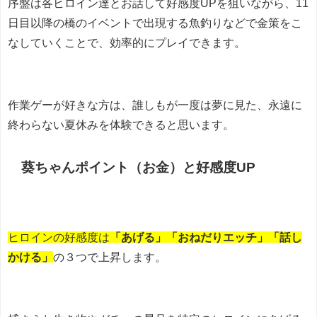
序盤は各ヒロイン達とお話して好感度UPを狙いながら、
11
日目以降の橋のイベントで出現する魚釣りなどで
金策をこ
なしていくことで、効率的にプレイできます。
作業ゲーが好きな方は、誰しもが一度は夢に見た、永遠に
終わらない夏休みを体験できると思います。
葵ちゃんポイント（お金）と好感度UP
ヒロインの好感度は
「あげる」「おねだりエッチ」「話し
かける」
の３つで上昇します。