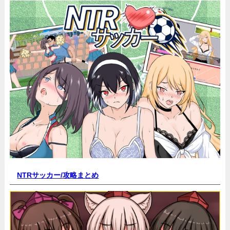
NTRサッカー/
攻略まとめ