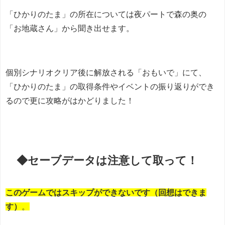
「ひかりのたま」の所在については夜パートで森の奥の
「
お地蔵さん
」から聞き出せます。
個別シナリオクリア後に解放される「おもいで」にて、
「
ひかりのたま
」の取得条件やイベントの振り返りができ
るので更に攻略がはかどりました！
◆セーブデータは注意して取って！
このゲームではスキップができないです（回想はできま
す）
。