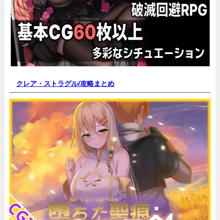
クレア・ストラグル/
攻略まとめ