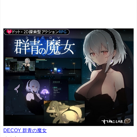
DECOY 群青の魔女