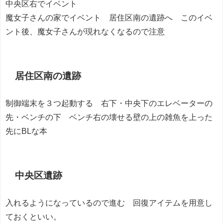
中央区右でイベント
魔女子さんの家でイベント 居住区南の遺跡へ このイベ
ント後、魔女子さんが現れなくなるので注意
居住区南の遺跡
制御端末を３つ起動する 右下・中央下のエレベーターの
先・ベンチの下 ベンチ右の壊せる壁の上の雑魚を上った
先にBLな本
中央区遺跡
入れるようになっているので進む 回復アイテムを用意し
ておくといい。