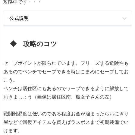
攻略中です・・・
公式説明
◆ 攻略のコツ
セーブポイントが限られています。フリーズする危険性も
あるのでベンチでセーブできる時はこまめにセーブしてお
こう。
ベンチは居住区にもあるのでワープできるように解放して
おきましょう（画像は居住区南、魔女子さんの左）
戦闘難易度は低いのである程度お金が溜まったらおにぎり
屋などで回復アイテムを買えばラスボスまで初期装備でい
けます。