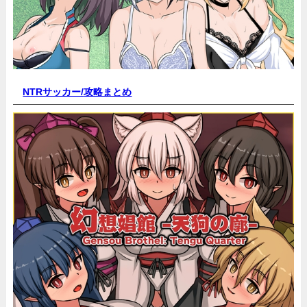
NTRサッカー/
攻略まとめ