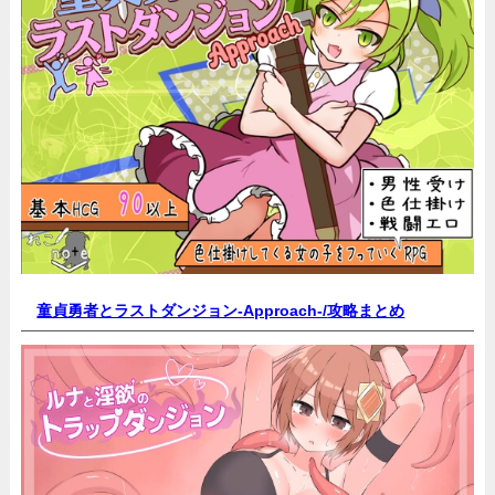
童貞勇者とラストダンジョン-Approach-/
攻略まとめ