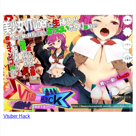
Vtuber Hack