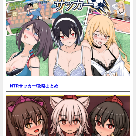
NTRサッカー/
攻略まとめ