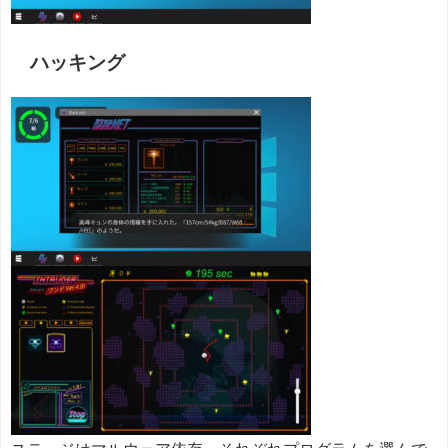
ハッキング