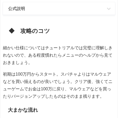
公式説明
◆ 攻略のコツ
細かい仕様についてはチュートリアルでは完璧に理解しき
れないので、ある程度慣れたらメニューのヘルプから見て
おきましょう。
初期は100万円からスタート。スパチャよりはマルウェア
などを買い揃えるのが良いでしょう。クリア後、強くてニ
ューゲームでお金は100万に戻り、マルウェアなどを買っ
たりバージョンアップしたものはそのまま残ります。
大まかな流れ