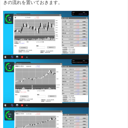
きの流れを置いておきます。