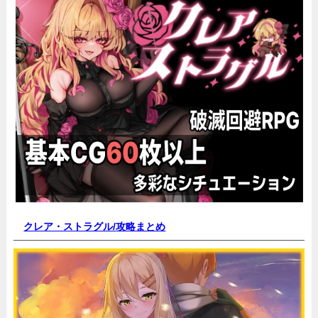
クレア・ストラグル/
攻略まとめ