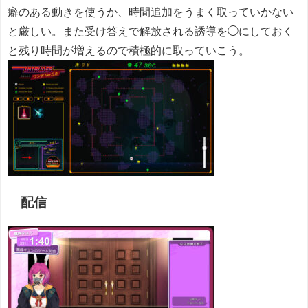
癖のある動きを使うか、時間追加をうまく取っていかない
と厳しい。また受け答えで解放される誘導を◯にしておく
と残り時間が増えるので積極的に取っていこう。
配信