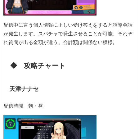
配信中に言う個人情報に正しい受け答えをすると誘導会話
が発生します。スパチャで発生させることが可能。それぞ
れ質問が出る金額が違う。合計額は関係ない模様。
◆ 攻略チャート
天津ナナセ
配信時間 朝・昼