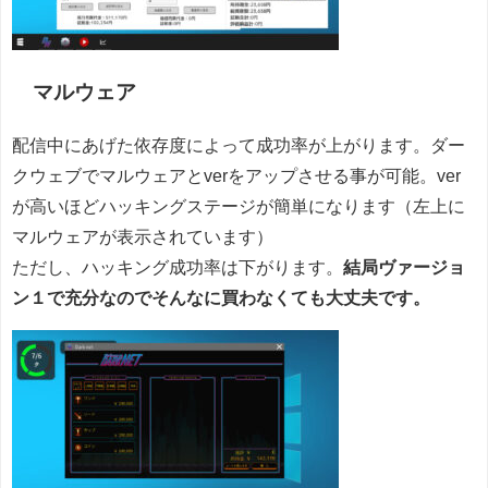
マルウェア
配信中にあげた依存度によって成功率が上がります。ダー
クウェブでマルウェアとverをアップさせる事が可能。ver
が高いほどハッキングステージが簡単になります（左上に
マルウェアが表示されています）
ただし、ハッキング成功率は下がります。
結局ヴァージョ
ン１で充分なのでそんなに買わなくても大丈夫です。