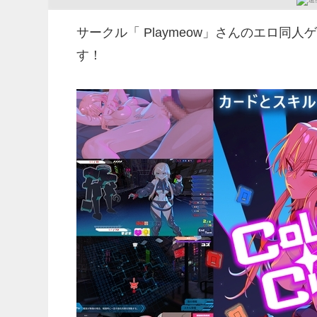
サークル「 Playmeow」さんのエロ同
す！