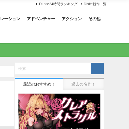
DLsite24時間ランキング
Dlsite新作一覧
レーション
アドベンチャー
アクション
その他
最近のおすすめ！
過去の名作！