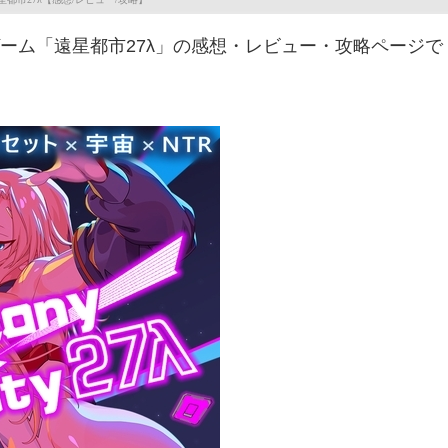
人ゲーム「遠星都市27λ」の感想・レビュー・攻略ページで