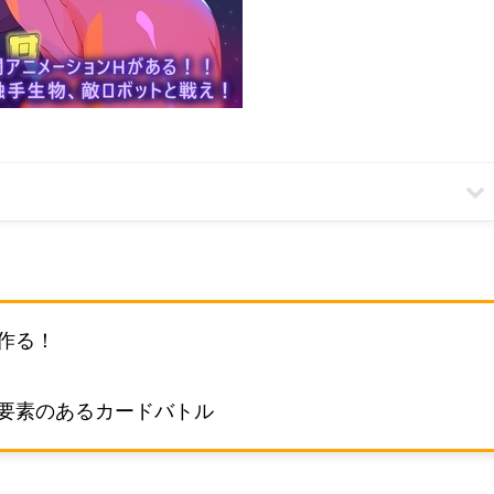
作る！
要素のあるカードバトル