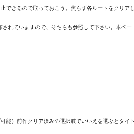
停止できるので取っておこう。焦らず各ルートをクリア
布されていますので、そちらも参照して下さい。本ペー
プ可能）前作クリア済みの選択肢でいいえを選ぶとタイ