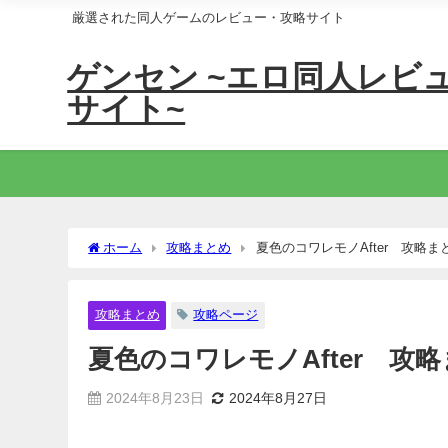
厳選された同人ゲームのレビュー・攻略サイト
ゲンセン ~エロ同人レビ
サイト~
ホーム
攻略まとめ
夏色のコワレモノAfter 攻略ま
攻略まとめ
攻略ページ
夏色のコワレモノAfter 攻
2024年8月23日
2024年8月27日