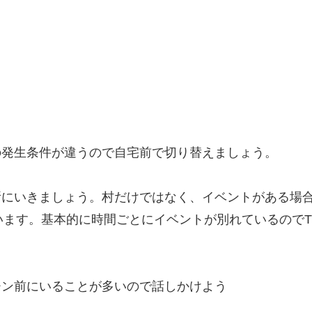
の発生条件が違うので自宅前で切り替えましょう。
所にいきましょう。村だけではなく、イベントがある場
います。基本的に時間ごとにイベントが別れているので
チン前にいることが多いので話しかけよう