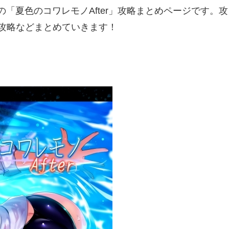
の「夏色のコワレモノAfter」攻略まとめページです。攻
E攻略などまとめていきます！