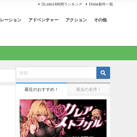
DLsite24時間ランキング
Dlsite新作一覧
レーション
アドベンチャー
アクション
その他
最近のおすすめ！
過去の名作！