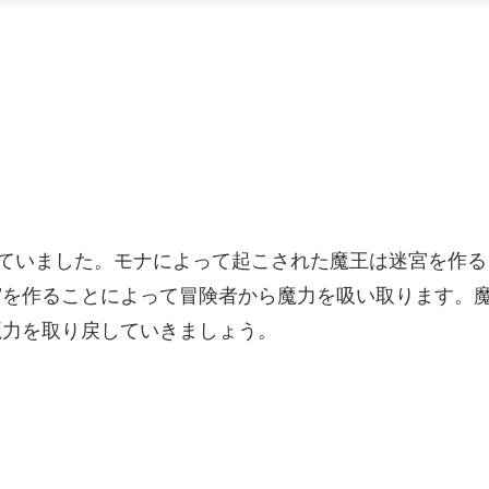
寝ていました。モナによって起こされた魔王は迷宮を作る
宮を作ることによって冒険者から魔力を吸い取ります。
魔力を取り戻していきましょう。