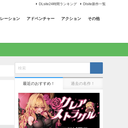
DLsite24時間ランキング
Dlsite新作一覧
レーション
アドベンチャー
アクション
その他
最近のおすすめ！
過去の名作！