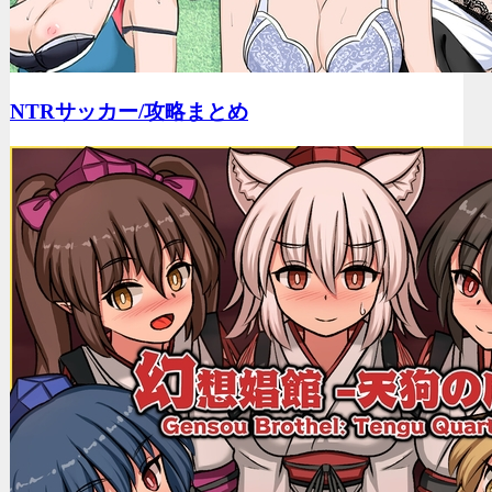
NTRサッカー/
攻略まとめ