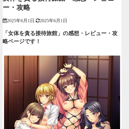
ー・攻略
2025年6月1日
2025年6月1日
「女体を貪る接待旅館」の感想・レビュー・攻
略ページです！