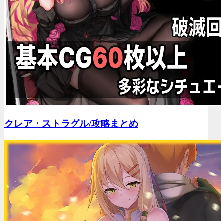
クレア・ストラグル/
攻略まとめ