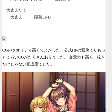
→大丈夫だよ
→ 大丈夫 → 陽菜END
CGのクオリティ高くてよかった、公式HPの画像よりもっ
とえろいCGがたくさんありました。 文章力も高く、抜き
だけじゃない完成度でした。