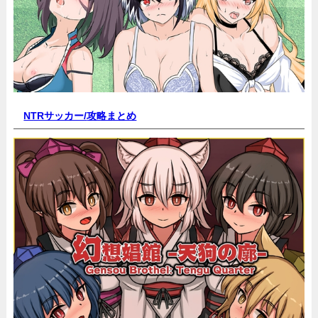
NTRサッカー/
攻略まとめ