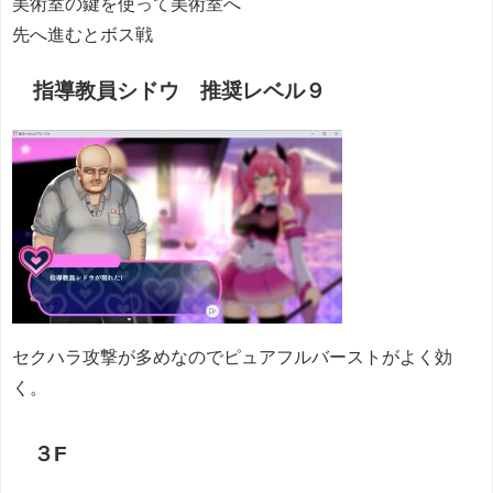
美術室の鍵を使って美術室へ
先へ進むとボス戦
指導教員シドウ 推奨レベル９
セクハラ攻撃が多めなのでピュアフルバーストがよく効
く。
３F