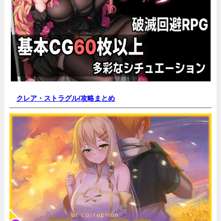
クレア・ストラグル/
攻略まとめ