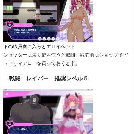
下の職員室に入るとエロイベント
シャッターに戻り鍵を使うと戦闘 戦闘前にショップでピ
ュアリィアローを買っておくと楽。
戦闘 レイパー 推奨レベル５