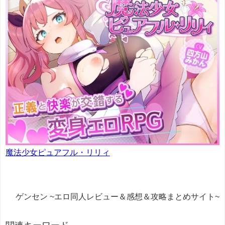
魔法少女ピュアフル・リリィ
ゲンセン ~エロ同人レビュー＆感想＆攻略まとめサイト~