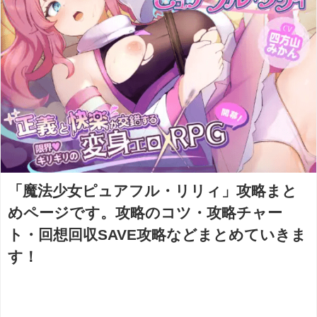
「魔法少女ピュアフル・リリィ」攻略まと
めページです。攻略のコツ・攻略チャー
ト・回想回収SAVE攻略などまとめていきま
す！