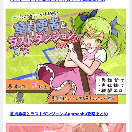
童貞勇者とラストダンジョン-Approach-/
攻略まとめ