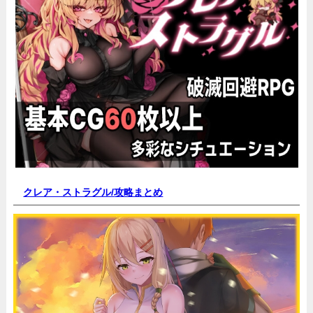
クレア・ストラグル/
攻略まとめ