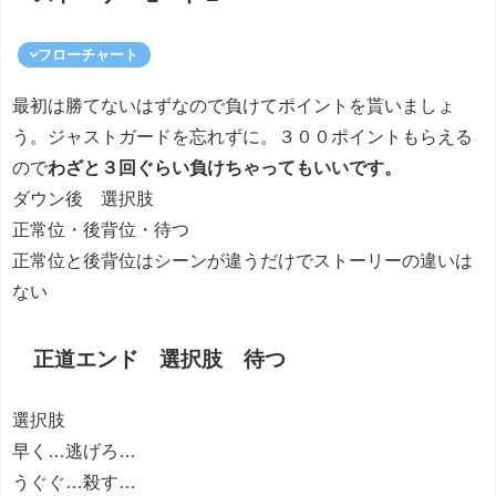
フローチャート
最初は勝てないはずなので負けてポイントを貰いましょ
う。ジャストガードを忘れずに。３００ポイントもらえる
ので
わざと３回ぐらい負けちゃってもいいです。
ダウン後 選択肢
正常位・後背位・待つ
正常位と後背位はシーンが違うだけでストーリーの違いは
ない
正道エンド 選択肢 待つ
選択肢
早く…逃げろ…
うぐぐ…殺す…