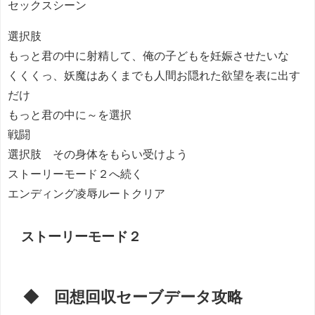
セックスシーン
選択肢
もっと君の中に射精して、俺の子どもを妊娠させたいな
くくくっ、妖魔はあくまでも人間お隠れた欲望を表に出す
だけ
もっと君の中に～を選択
戦闘
選択肢 その身体をもらい受けよう
ストーリーモード２へ続く
エンディング凌辱ルートクリア
ストーリーモード２
◆ 回想回収セーブデータ攻略