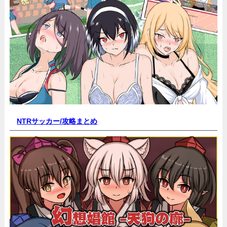
NTRサッカー/
攻略まとめ