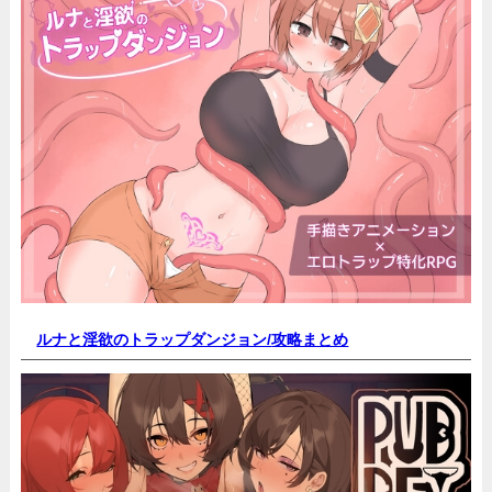
ルナと淫欲のトラップダンジョン/
攻略まとめ