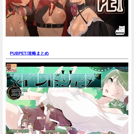
PUBPET/
攻略まとめ