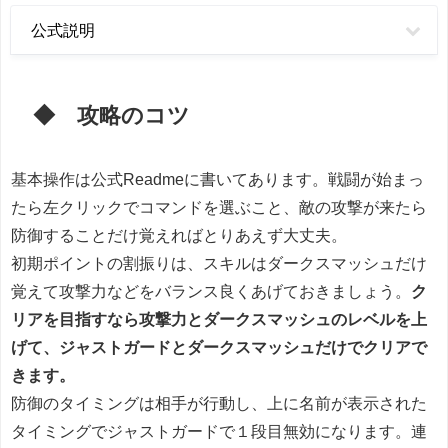
公式説明
◆ 攻略のコツ
基本操作は公式Readmeに書いてあります。戦闘が始まっ
たら左クリックでコマンドを選ぶこと、敵の攻撃が来たら
防御することだけ覚えればとりあえず大丈夫。
初期ポイントの割振りは、スキルはダークスマッシュだけ
覚えて攻撃力などをバランス良くあげておきましょう。
ク
リアを目指すなら攻撃力とダークスマッシュのレベルを上
げて、ジャストガードとダークスマッシュだけでクリアで
きます。
防御のタイミングは相手が行動し、上に名前が表示された
タイミングでジャストガードで１段目無効になります。連