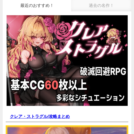
最近のおすすめ！
過去の名作！
クレア・ストラグル/
攻略まとめ