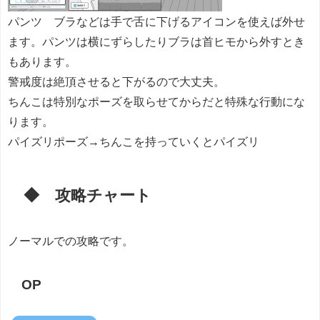
パンツ ブラなどは手で舌に下げるアイコンを使えば外せ
ます。パンツは横にずらしたりブラは首ヒモから外すとき
もあります。
警戒度は絶頂させると下がるので大丈夫。
ちんこは特別なポーズを取らせてからだと特殊な行動にな
ります。
パイズリポーズ→ちんこを持っていくとパイズリ
◆ 攻略チャート
ノーマルでの攻略です。
OP