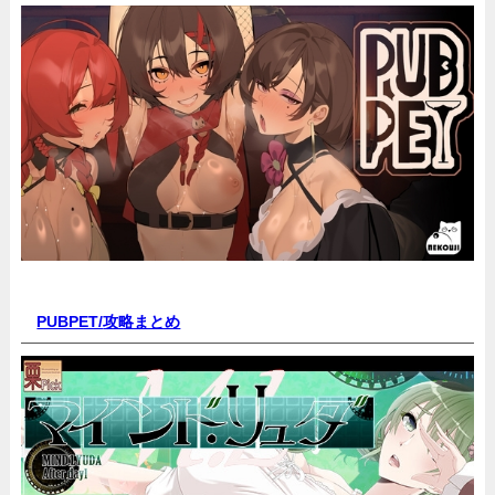
PUBPET/
攻略まとめ