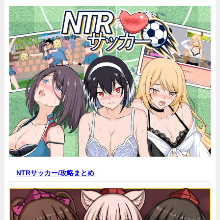
NTRサッカー/
攻略まとめ