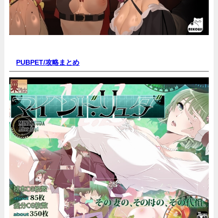
PUBPET/
攻略まとめ