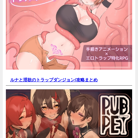
ルナと淫欲のトラップダンジョン/
攻略まとめ