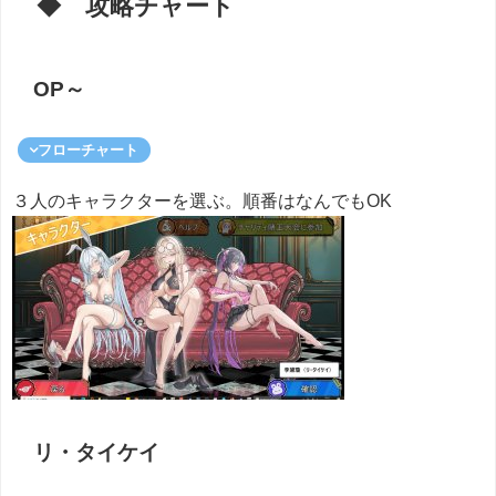
◆ 攻略チャート
OP～
フローチャート
３人のキャラクターを選ぶ。順番はなんでもOK
リ・タイケイ