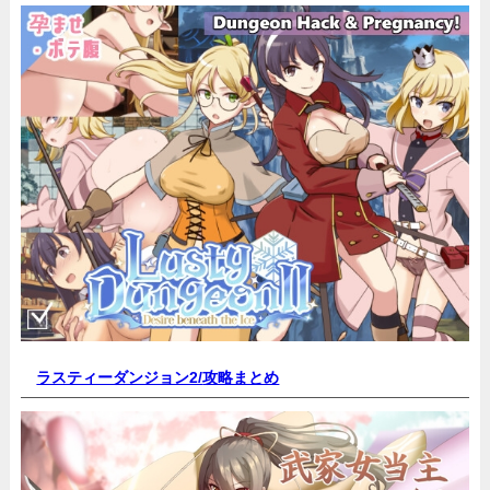
ラスティーダンジョン2/
攻略まとめ