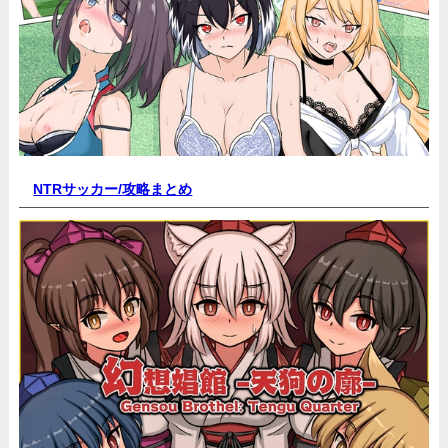
NTRサッカー/
攻略まとめ