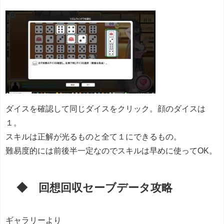
ダイスを確認して同じダイスをクリック。顔のダイスは
１。
スキルは正解が光るものと全て１にできるもの。
難易度的には前後半一定なのでスキルは早めに使ってOK。
◆ 回想回収セーブデータ攻略
ギャラリーより