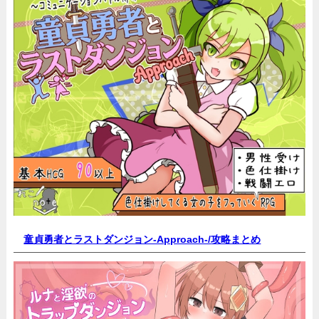
童貞勇者とラストダンジョン-Approach-/
攻略まとめ