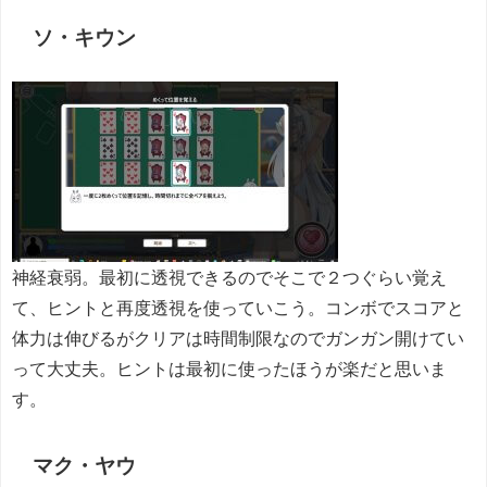
ソ・キウン
神経衰弱。最初に透視できるのでそこで２つぐらい覚え
て、ヒントと再度透視を使っていこう。コンボでスコアと
体力は伸びるがクリアは時間制限なのでガンガン開けてい
って大丈夫。ヒントは最初に使ったほうが楽だと思いま
す。
マク・ヤウ