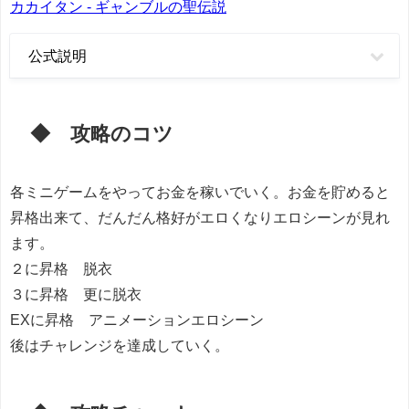
カカイタン - ギャンブルの聖伝説
公式説明
◆ 攻略のコツ
各ミニゲームをやってお金を稼いでいく。お金を貯めると
昇格出来て、だんだん格好がエロくなりエロシーンが見れ
ます。
２に昇格 脱衣
３に昇格 更に脱衣
EXに昇格 アニメーションエロシーン
後はチャレンジを達成していく。