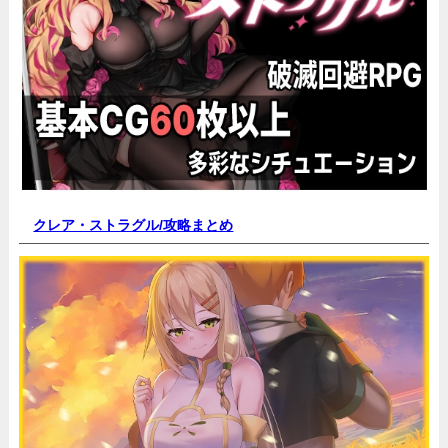
クレア・ストラグル/
攻略まとめ