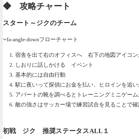
◆ 攻略チャート
スタート～ジクのチーム
フローチャート
fa-angle-down
宿舎を出て右のオフィスへ 右下の地図アイコン
しおりに話しかける イベント
基本的には自由行動
駅に夜いって探偵にお金を払い、ヒロインを追い
アパートの靴を調べるとトレーニングミニゲーム
敵の強さはサッカー場で練習試合を見ることで確
初戦 ジク 推奨ステータスALL１