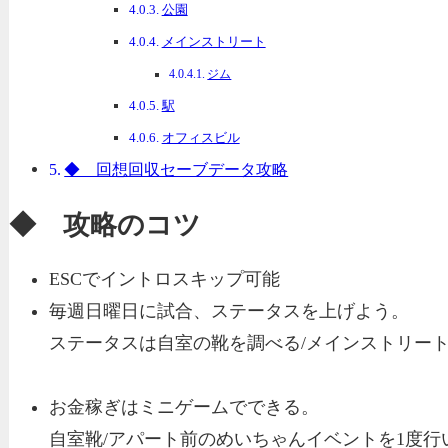
公園
メインストリート
ジム
駅
オフィスビル
◆ 回想回収セーブデータ攻略
◆ 攻略のコツ
ESCでイントロスキップ可能
毎週日曜日に試合、ステータスを上げよう。
ステータスは自室の靴を調べる/メインストリー
お金稼ぎはミニゲームでできる。
自室靴/アパート前のめいちゃんイベントを1度行