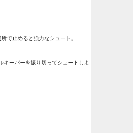
場所で止めると強力なシュート。
ルキーパーを振り切ってシュートしよ