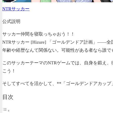
NTRサッカー
公式説明
サッカー仲間を寝取っちゃおう！！
NTRサッカー [Hizure] 「ゴールデンドア計画
年齢や経歴なんて関係ない。可能性がある者なら誰で
このサッカーテーマのNTRゲームでは、自身を鍛え
こう！
そしてすべてを活かして、**「ゴールデンドアカップ
目次