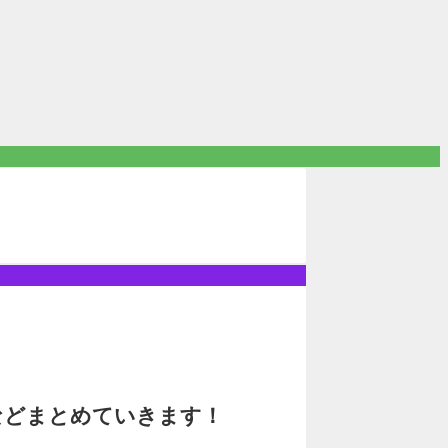
などまとめていきます！