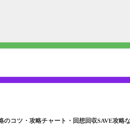
略のコツ・攻略チャート・回想回収SAVE攻略