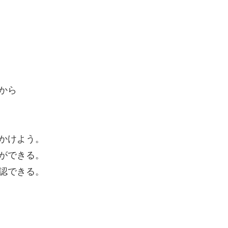
から
かけよう。
ができる。
認できる。