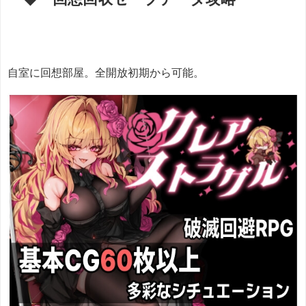
自室に回想部屋。全開放初期から可能。