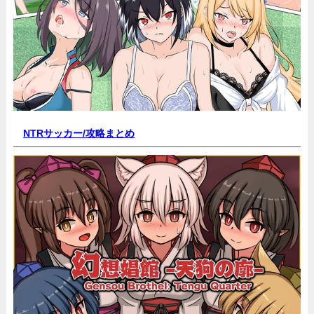
NTRサッカー/
攻略まとめ