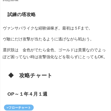
試練の塔攻略
ヴァンサバライクな経験値稼ぎ。最初は５Fまで。
ヴ敵にだけ攻撃が当たるように逃げながら戦おう。
選択肢は 金色がでたら金色、ゴールドは貴重なのでよっ
ぽど困ってない時は攻撃強化などを取らずにとってもOK。
◆ 攻略チャート
OP～１年４月１週
フローチャート