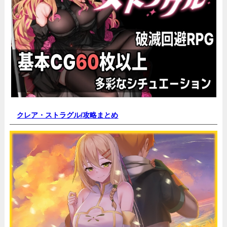
クレア・ストラグル/
攻略まとめ