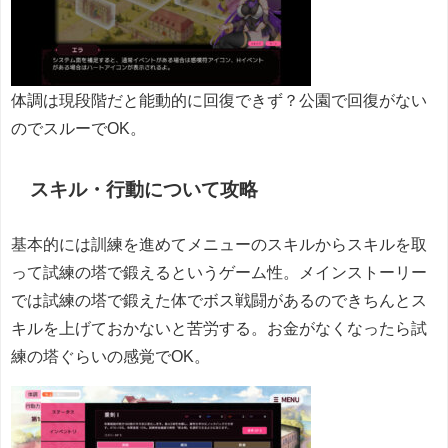
体調は現段階だと能動的に回復できず？公園で回復がない
のでスルーでOK。
スキル・行動について攻略
基本的には訓練を進めてメニューのスキルからスキルを取
って試練の塔で鍛えるというゲーム性。メインストーリー
では試練の塔で鍛えた体でボス戦闘があるのできちんとス
キルを上げておかないと苦労する。お金がなくなったら試
練の塔ぐらいの感覚でOK。