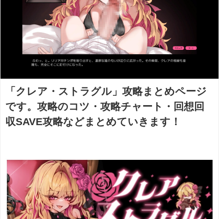
「クレア・ストラグル」攻略まとめページ
です。攻略のコツ・攻略チャート・回想回
収SAVE攻略などまとめていきます！