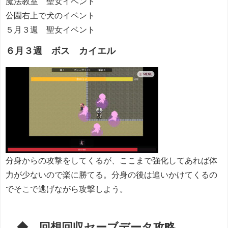
魔法教室 聖女イベント
公園右上で犬のイベント
５月３週 聖女イベント
６月３週 ボス カイエル
分身からの攻撃をしてくるが、ここまで強化してあれば体
力が少ないので楽に勝てる。分身の後は追いかけてくるの
でそこで逃げながら攻撃しよう。
◆ 回想回収セーブデータ攻略