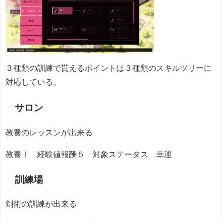
３種類の訓練で貰えるポイントは３種類のスキルツリーに
対応している。
サロン
教養のレッスンが出来る
教養Ⅰ 経験値報酬５ 対象ステータス 幸運
訓練場
剣術の訓練が出来る