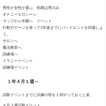
男性か女性か選ぶ 初期は男のみ
オナニーエロシーン
マップから学園へ イベント
行動力ゲージを使って2年後までにバッドエンドを回避しよ
う。
サロンへ
魔法教室へ
訓練場へ
メラニーイベント
訓練場イベント
１年４月１週～
試験イベントまでに試練の塔を１回やっておくと楽。
４月３週試験イベント