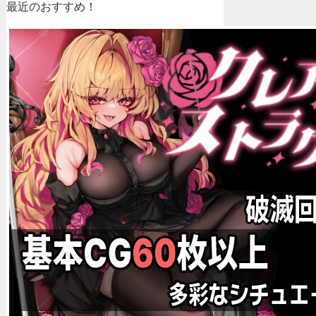
最近のおすすめ！