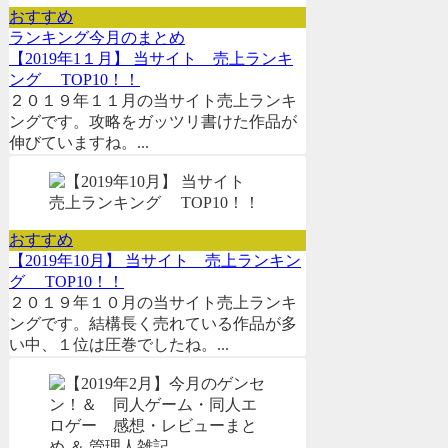
おすすめ
ランキング
今月のまとめ
【2019年1１月】 当サイト 売上ランキ
ング TOP10！！
２０１９年１１月の当サイト売上ランキ
ングです。攻略をガッツリ書けた作品が
伸びていますね。...
おすすめ
【2019年10月】 当サイト 売上ランキン
グ TOP10！！
２０１９年１０月の当サイト売上ランキ
ングです。結構長く売れている作品が多
い中、１位は圧巻でしたね。...