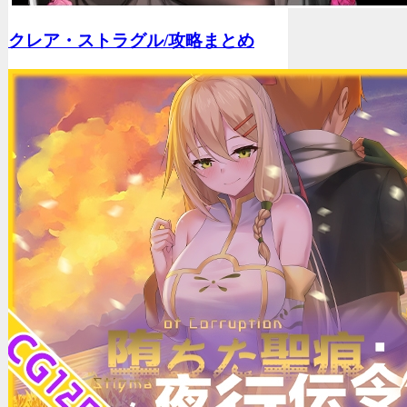
クレア・ストラグル/
攻略まとめ