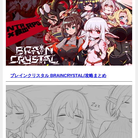
ブレインクリスタル BRAINCRYSTAL/
攻略まとめ