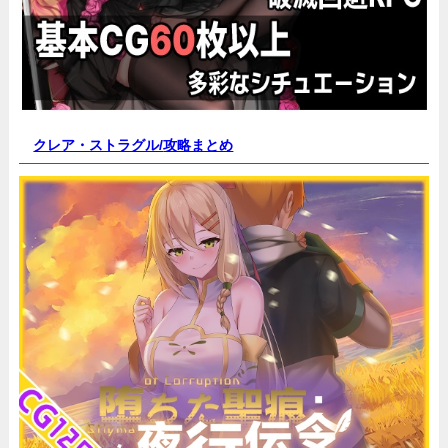
クレア・ストラグル/
攻略まとめ