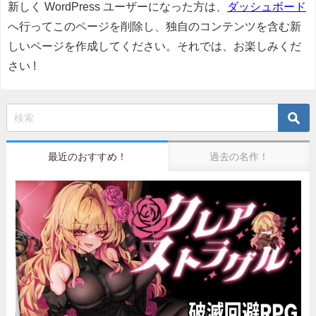
新しく WordPress ユーザーになった方は、
ダッシュボード
へ行ってこのページを削除し、独自のコンテンツを含む新
しいページを作成してください。それでは、お楽しみくだ
さい !
最近のおすすめ！
過去の名作！