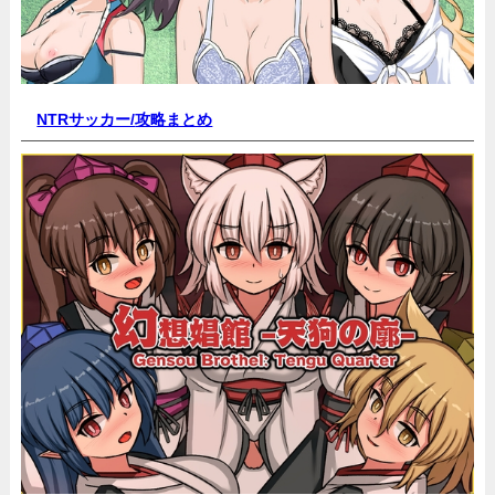
NTRサッカー/
攻略まとめ