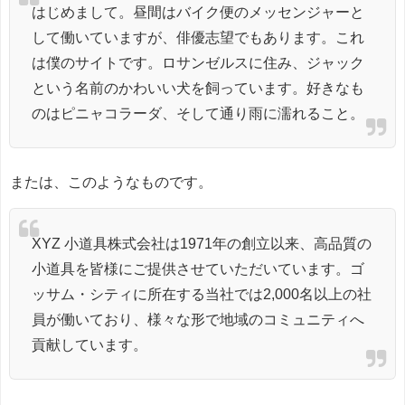
はじめまして。昼間はバイク便のメッセンジャーと
して働いていますが、俳優志望でもあります。これ
は僕のサイトです。ロサンゼルスに住み、ジャック
という名前のかわいい犬を飼っています。好きなも
のはピニャコラーダ、そして通り雨に濡れること。
または、このようなものです。
XYZ 小道具株式会社は1971年の創立以来、高品質の
小道具を皆様にご提供させていただいています。ゴ
ッサム・シティに所在する当社では2,000名以上の社
員が働いており、様々な形で地域のコミュニティへ
貢献しています。