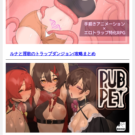
ルナと淫欲のトラップダンジョン/
攻略まとめ