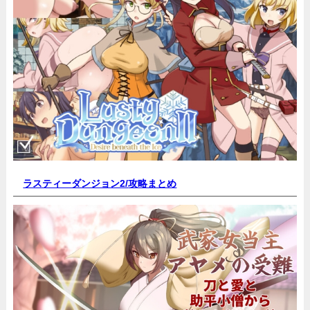
ラスティーダンジョン2/
攻略まとめ