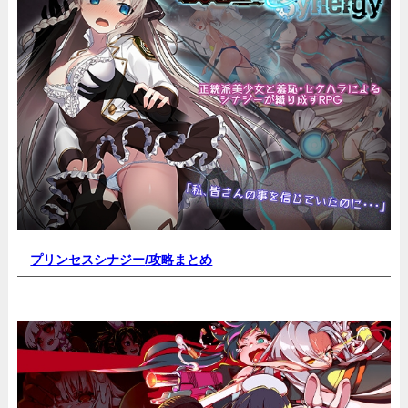
プリンセスシナジー
/攻略まとめ