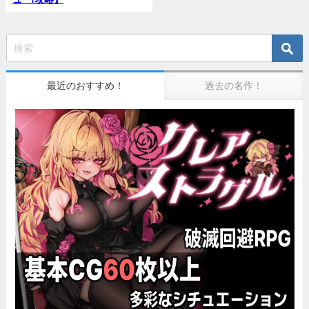
最近のおすすめ！
過去の名作！