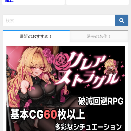
最近のおすすめ！
過去の名作！