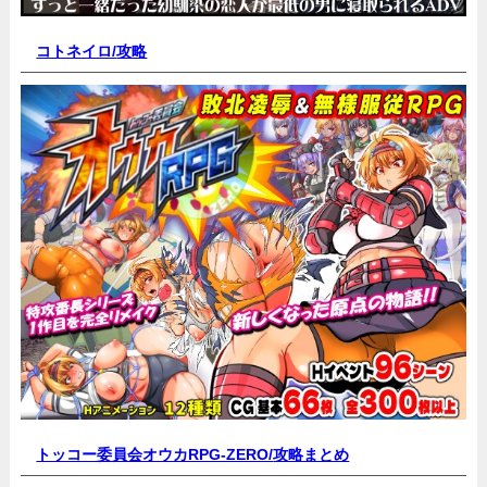
コトネイロ/
攻略
トッコー委員会オウカRPG-ZERO/
攻略まとめ