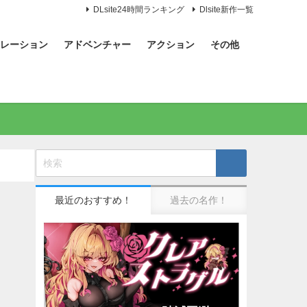
DLsite24時間ランキング
Dlsite新作一覧
レーション
アドベンチャー
アクション
その他
最近のおすすめ！
過去の名作！