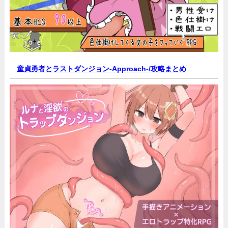
童貞勇者とラストダンジョン-Approach-/
攻略まとめ