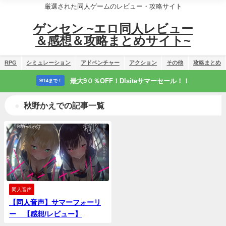
厳選された同人ゲームのレビュー・攻略サイト
ゲンセン ~エロ同人レビュー
＆感想＆攻略まとめサイト~
RPG
シミュレーション
アドベンチャー
アクション
その他
攻略まとめ
最大9０％OFF！Dlsiteサマーセール！！
9/14まで！
秋野かえでの記事一覧
同人音声
【同人音声】サマーフォーリ
ー 【感想/レビュー】