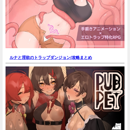
ルナと淫欲のトラップダンジョン/
攻略まとめ