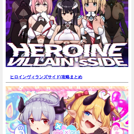
ヒロインヴィランズサイド/
攻略まとめ