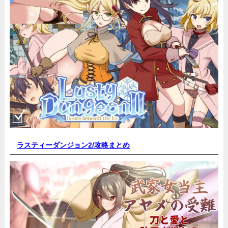
ラスティーダンジョン2/
攻略まとめ