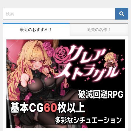
最近のおすすめ！
過去の名作！