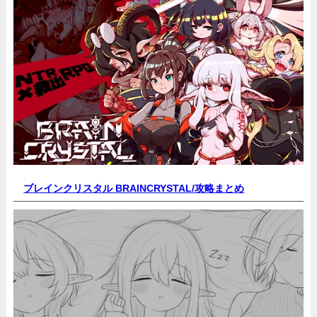
ブレインクリスタル BRAINCRYSTAL/
攻略まとめ