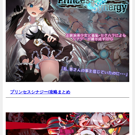
プリンセスシナジー
/攻略まとめ